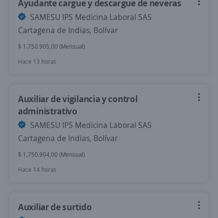
Ayudante cargue y descargue de neveras
SAMESU IPS Medicina Laboral SAS
Cartagena de Indias, Bolívar
$ 1.750.905,00 (Mensual)
Hace 13 horas
Auxiliar de vigilancia y control
administrativo
SAMESU IPS Medicina Laboral SAS
Cartagena de Indias, Bolívar
$ 1.750.904,00 (Mensual)
Hace 14 horas
Auxiliar de surtido