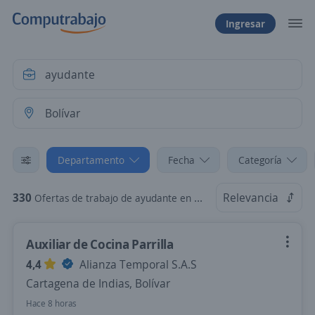
Ingresar
Departamento
Fecha
Categoría
330
Relevancia
Ofertas de trabajo de ayudante en Bolívar
Auxiliar de Cocina Parrilla
4,4
Alianza Temporal S.A.S
Cartagena de Indias, Bolívar
Hace 8 horas