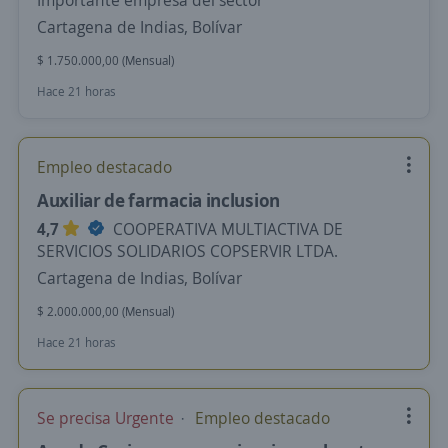
Importante empresa del sector
Cartagena de Indias, Bolívar
$ 1.750.000,00 (Mensual)
Hace 21 horas
Empleo destacado
Auxiliar de farmacia inclusion
4,7
COOPERATIVA MULTIACTIVA DE
SERVICIOS SOLIDARIOS COPSERVIR LTDA.
Cartagena de Indias, Bolívar
$ 2.000.000,00 (Mensual)
Hace 21 horas
Se precisa Urgente
Empleo destacado