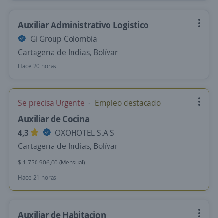
Auxiliar Administrativo Logistico
Gi Group Colombia
Cartagena de Indias, Bolívar
Hace 20 horas
Se precisa Urgente
Empleo destacado
Auxiliar de Cocina
4,3
OXOHOTEL S.A.S
Cartagena de Indias, Bolívar
$ 1.750.906,00 (Mensual)
Hace 21 horas
Auxiliar de Habitacion