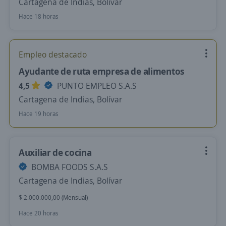
Cartagena de Indias, Bolívar
Hace 18 horas
Empleo destacado
Ayudante de ruta empresa de alimentos
4,5
PUNTO EMPLEO S.A.S
Cartagena de Indias, Bolívar
Hace 19 horas
Auxiliar de cocina
BOMBA FOODS S.A.S
Cartagena de Indias, Bolívar
$ 2.000.000,00 (Mensual)
Hace 20 horas