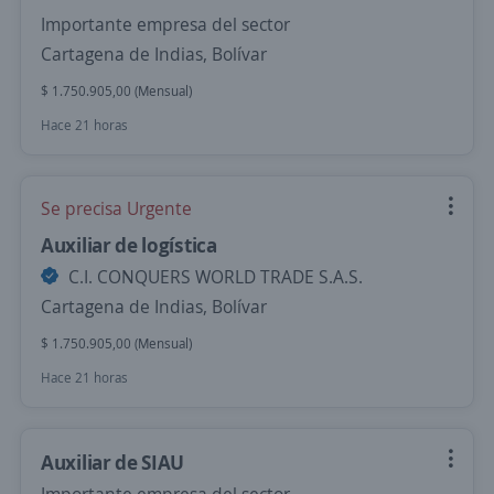
Importante empresa del sector
Cartagena de Indias, Bolívar
$ 1.750.905,00 (Mensual)
Hace 21 horas
Se precisa Urgente
Auxiliar de logística
C.I. CONQUERS WORLD TRADE S.A.S.
Cartagena de Indias, Bolívar
$ 1.750.905,00 (Mensual)
Hace 21 horas
Auxiliar de SIAU