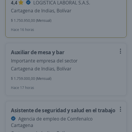
4,4
LOGISTICA LABORAL S.A.S.
Cartagena de Indias, Bolívar
$ 1.750.950,00 (Mensual)
Hace 16 horas
Auxiliar de mesa y bar
Importante empresa del sector
Cartagena de Indias, Bolívar
$ 1.759.000,00 (Mensual)
Hace 17 horas
Asistente de seguridad y salud en el trabajo
Agencia de empleo de Comfenalco
Cartagena