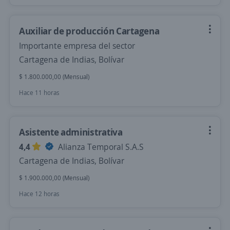
Auxiliar de producción Cartagena
Importante empresa del sector
Cartagena de Indias, Bolívar
$ 1.800.000,00 (Mensual)
Hace 11 horas
Asistente administrativa
4,4
Alianza Temporal S.A.S
Cartagena de Indias, Bolívar
$ 1.900.000,00 (Mensual)
Hace 12 horas