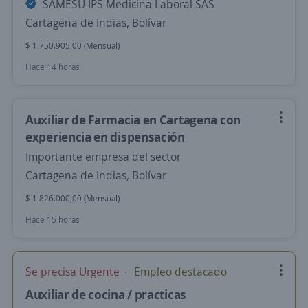
SAMESU IPS Medicina Laboral SAS
Cartagena de Indias, Bolívar
$ 1.750.905,00 (Mensual)
Hace 14 horas
Auxiliar de Farmacia en Cartagena con
experiencia en dispensación
Importante empresa del sector
Cartagena de Indias, Bolívar
$ 1.826.000,00 (Mensual)
Hace 15 horas
Se precisa Urgente
Empleo destacado
Auxiliar de cocina / practicas