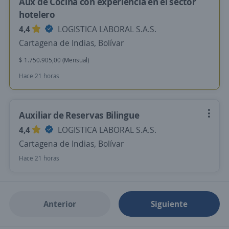
Aux de Cocina con experiencia en el sector
hotelero
4,4
LOGISTICA LABORAL S.A.S.
Cartagena de Indias, Bolívar
$ 1.750.905,00 (Mensual)
Hace 21 horas
Auxiliar de Reservas Bilingue
4,4
LOGISTICA LABORAL S.A.S.
Cartagena de Indias, Bolívar
Hace 21 horas
Anterior
Siguiente