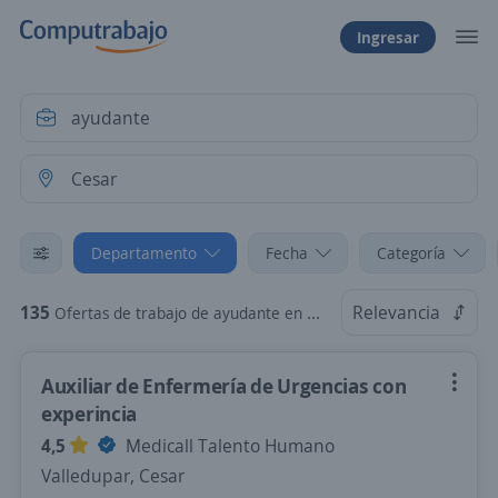
Ingresar
Departamento
Fecha
Categoría
135
Relevancia
Ofertas de trabajo de ayudante en Cesar
Auxiliar de Enfermería de Urgencias con
experincia
4,5
Medicall Talento Humano
Valledupar, Cesar