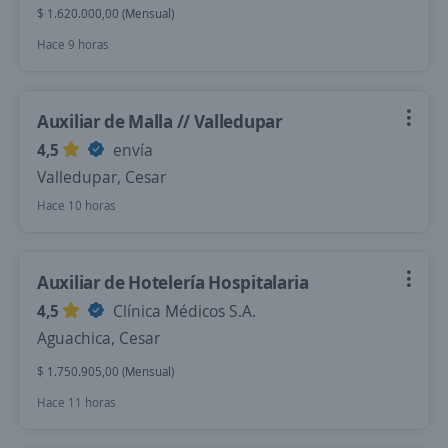
$ 1.620.000,00 (Mensual)
Hace 9 horas
Auxiliar de Malla // Valledupar
4,5
envía
Valledupar, Cesar
Hace 10 horas
Auxiliar de Hotelería Hospitalaria
4,5
Clínica Médicos S.A.
Aguachica, Cesar
$ 1.750.905,00 (Mensual)
Hace 11 horas