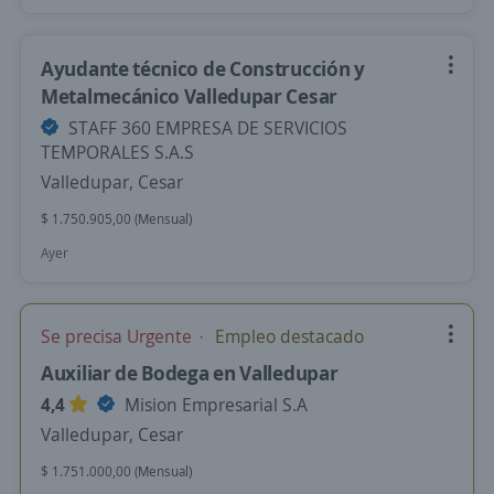
Ayudante técnico de Construcción y
Metalmecánico Valledupar Cesar
STAFF 360 EMPRESA DE SERVICIOS
TEMPORALES S.A.S
Valledupar, Cesar
$ 1.750.905,00 (Mensual)
Ayer
Se precisa Urgente
Empleo destacado
Auxiliar de Bodega en Valledupar
4,4
Mision Empresarial S.A
Valledupar, Cesar
$ 1.751.000,00 (Mensual)