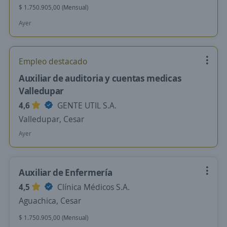
$ 1.750.905,00 (Mensual)
Ayer
Empleo destacado
Auxiliar de auditoria y cuentas medicas
Valledupar
4,6
GENTE UTIL S.A.
Valledupar, Cesar
Ayer
Auxiliar de Enfermería
4,5
Clínica Médicos S.A.
Aguachica, Cesar
$ 1.750.905,00 (Mensual)