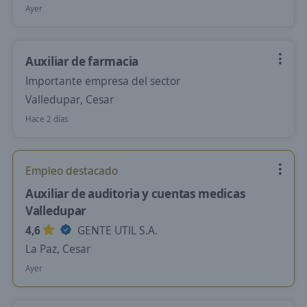
Ayer
Auxiliar de farmacia
Importante empresa del sector
Valledupar, Cesar
Hace 2 días
Empleo destacado
Auxiliar de auditoria y cuentas medicas
Valledupar
4,6
GENTE UTIL S.A.
La Paz, Cesar
Ayer