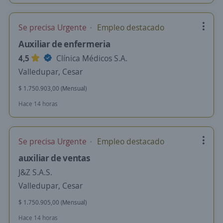
Se precisa Urgente
Empleo destacado
Auxiliar de enfermeria
4,5
Clínica Médicos S.A.
Valledupar, Cesar
$ 1.750.903,00 (Mensual)
Hace 14 horas
Se precisa Urgente
Empleo destacado
auxiliar de ventas
J&Z S.A.S.
Valledupar, Cesar
$ 1.750.905,00 (Mensual)
Hace 14 horas