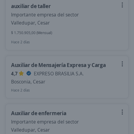
auxiliar de taller
Importante empresa del sector
Valledupar, Cesar
$ 1.750.905,00 (Mensual)
Hace 2 días
Auxiliar de Mensajería Expresa y Carga
4,7
EXPRESO BRASILIA S.A.
Bosconia, Cesar
Hace 2 días
Auxiliar de enfermeria
Importante empresa del sector
Valledupar, Cesar