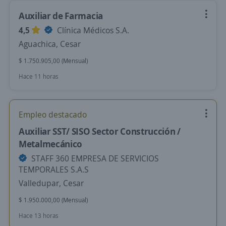
Auxiliar de Farmacia
4,5
Clínica Médicos S.A.
Aguachica, Cesar
$ 1.750.905,00 (Mensual)
Hace 11 horas
Empleo destacado
Auxiliar SST/ SISO Sector Construcción /
Metalmecánico
STAFF 360 EMPRESA DE SERVICIOS
TEMPORALES S.A.S
Valledupar, Cesar
$ 1.950.000,00 (Mensual)
Hace 13 horas