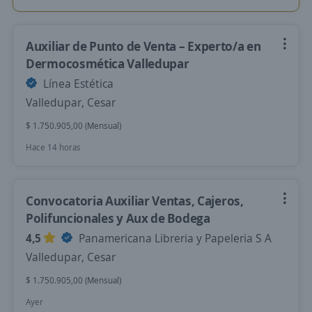
Auxiliar de Punto de Venta – Experto/a en
Dermocosmética Valledupar
Línea Estética
Valledupar, Cesar
$ 1.750.905,00 (Mensual)
Hace 14 horas
Convocatoria Auxiliar Ventas, Cajeros,
Polifuncionales y Aux de Bodega
4,5
Panamericana Libreria y Papeleria S A
Valledupar, Cesar
$ 1.750.905,00 (Mensual)
Ayer