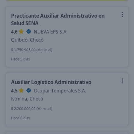
Practicante Auxiliar Administrativo en
Salud SENA
4,6
NUEVA EPS S.A
Quibdó, Chocó
$ 1.750.905,00 (Mensual)
Hace 5 días
Auxiliar Logístico Administrativo
4,5
Ocupar Temporales S.A.
Istmina, Chocó
$ 2.200.000,00 (Mensual)
Hace 6 días