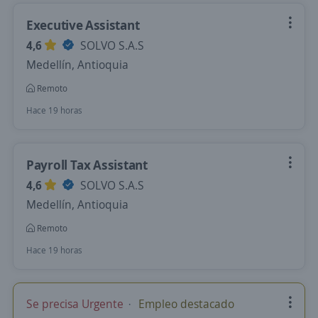
Executive Assistant
4,6
SOLVO S.A.S
Medellín, Antioquia
Remoto
Hace 19 horas
Payroll Tax Assistant
4,6
SOLVO S.A.S
Medellín, Antioquia
Remoto
Hace 19 horas
Se precisa Urgente
Empleo destacado