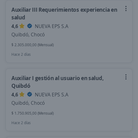
Auxiliar III Requerimientos experiencia en
salud
4,6
NUEVA EPS S.A
Quibdó, Chocó
$ 2.305.000,00 (Mensual)
Hace 2 días
Auxiliar I gestión al usuario en salud,
Quibdó
4,6
NUEVA EPS S.A
Quibdó, Chocó
$ 1.750.905,00 (Mensual)
Hace 2 días