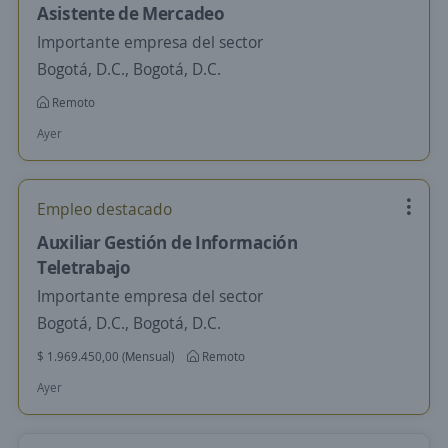
Asistente de Mercadeo
Importante empresa del sector
Bogotá, D.C., Bogotá, D.C.
Remoto
Ayer
Empleo destacado
Auxiliar Gestión de Información
Teletrabajo
Importante empresa del sector
Bogotá, D.C., Bogotá, D.C.
$ 1.969.450,00 (Mensual)
Remoto
Ayer