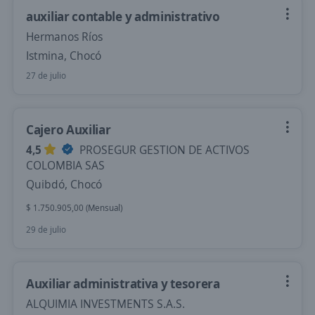
auxiliar contable y administrativo
Hermanos Ríos
Istmina, Chocó
27 de julio
Cajero Auxiliar
4,5
PROSEGUR GESTION DE ACTIVOS
COLOMBIA SAS
Quibdó, Chocó
$ 1.750.905,00 (Mensual)
29 de julio
Auxiliar administrativa y tesorera
ALQUIMIA INVESTMENTS S.A.S.