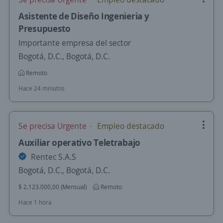
Asistente de Diseño Ingenieria y
Presupuesto
Importante empresa del sector
Bogotá, D.C., Bogotá, D.C.
Remoto
Hace 24 minutos
Se precisa Urgente
Empleo destacado
Auxiliar operativo Teletrabajo
Rentec S.A.S
Bogotá, D.C., Bogotá, D.C.
$ 2.123.000,00 (Mensual)
Remoto
Hace 1 hora