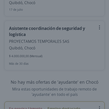
Quibdó, Chocó
17 de julio
Asistente coordinación de seguridad y
logística
PROYECTAMOS TEMPORALES SAS
Quibdó, Chocó
$ 4.000.000,00 (Mensual)
Más de 30 días
No hay más ofertas de 'ayudante' en Chocó
Mira estas oportunidades de trabajo remoto de
'ayudante' en todo el país
Se precisa Urgente
Empleo destacado