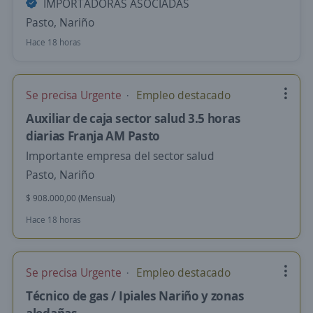
IMPORTADORAS ASOCIADAS
Pasto, Nariño
Hace 18 horas
Se precisa Urgente
Empleo destacado
Auxiliar de caja sector salud 3.5 horas
diarias Franja AM Pasto
Importante empresa del sector salud
Pasto, Nariño
$ 908.000,00 (Mensual)
Hace 18 horas
Se precisa Urgente
Empleo destacado
Técnico de gas / Ipiales Nariño y zonas