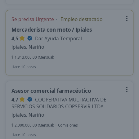
Se precisa Urgente
Empleo destacado
Mercaderista con moto / Ipiales
4,5
Dar Ayuda Temporal
Ipiales, Nariño
$ 1.813.000,00 (Mensual)
Hace 10 horas
Asesor comercial farmacéutico
4,7
COOPERATIVA MULTIACTIVA DE
SERVICIOS SOLIDARIOS COPSERVIR LTDA.
Ipiales, Nariño
$ 2.000.000,00 (Mensual) + Comisiones
Hace 10 horas