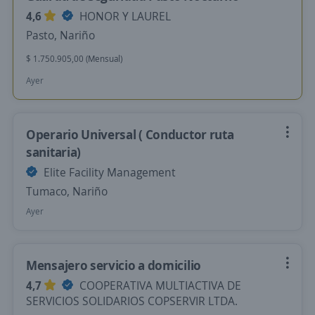
4,6
HONOR Y LAUREL
Pasto, Nariño
$ 1.750.905,00 (Mensual)
Ayer
Operario Universal ( Conductor ruta
sanitaria)
Elite Facility Management
Tumaco, Nariño
Ayer
Mensajero servicio a domicilio
4,7
COOPERATIVA MULTIACTIVA DE
SERVICIOS SOLIDARIOS COPSERVIR LTDA.