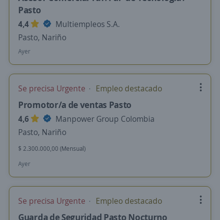
Pasto
4,4
Multiempleos S.A.
Pasto, Nariño
Ayer
Se precisa Urgente
Empleo destacado
Promotor/a de ventas Pasto
4,6
Manpower Group Colombia
Pasto, Nariño
$ 2.300.000,00 (Mensual)
Ayer
Se precisa Urgente
Empleo destacado
Guarda de Seguridad Pasto Nocturno