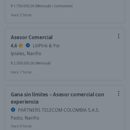
$ 1.750.000,00 (Mensual) + Comisiones
Hace 2 horas
Asesor Comercial
4,6
LiliPink & Yoi
Ipiales, Nariño
$ 2.500.000,00 (Mensual)
Hace 7 horas
Gana sin límites – Asesor comercial con
experiencia
PARTNERS TELECOM COLOMBIA S.A.S.
Pasto, Nariño
Hace 8 horas