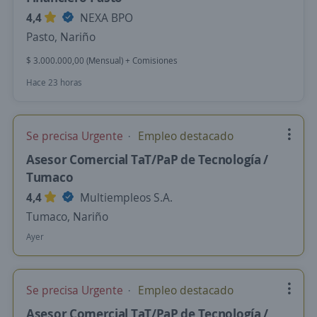
4,4
NEXA BPO
Pasto, Nariño
$ 3.000.000,00 (Mensual) + Comisiones
Hace 23 horas
Se precisa Urgente
Empleo destacado
Asesor Comercial TaT/PaP de Tecnología /
Tumaco
4,4
Multiempleos S.A.
Tumaco, Nariño
Ayer
Se precisa Urgente
Empleo destacado
Asesor Comercial TaT/PaP de Tecnología /