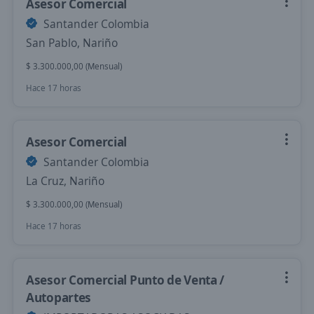
Asesor Comercial
Santander Colombia
San Pablo, Nariño
$ 3.300.000,00 (Mensual)
Hace 17 horas
Asesor Comercial
Santander Colombia
La Cruz, Nariño
$ 3.300.000,00 (Mensual)
Hace 17 horas
Asesor Comercial Punto de Venta /
Autopartes