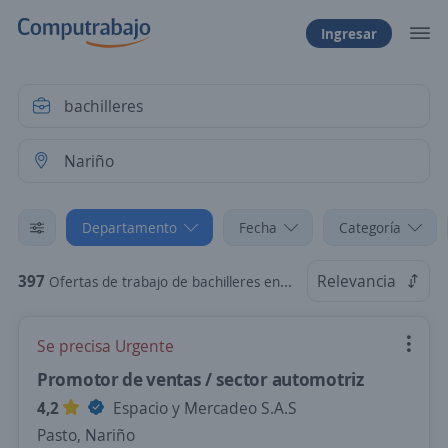
Ingresar
Departamento
Fecha
Categoría
397
Relevancia
Ofertas de trabajo de bachilleres en Nariño
Se precisa Urgente
Promotor de ventas / sector automotriz
4,2
Espacio y Mercadeo S.A.S
Pasto, Nariño