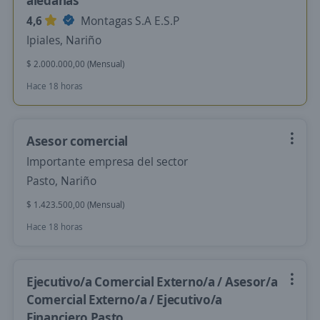
aledañas
4,6
Montagas S.A E.S.P
Ipiales, Nariño
$ 2.000.000,00 (Mensual)
Hace 18 horas
Asesor comercial
Importante empresa del sector
Pasto, Nariño
$ 1.423.500,00 (Mensual)
Hace 18 horas
Ejecutivo/a Comercial Externo/a / Asesor/a
Comercial Externo/a / Ejecutivo/a
Financiero Pasto