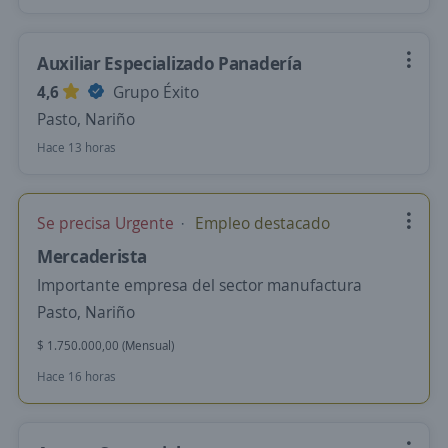
Auxiliar Especializado Panadería
4,6
Grupo Éxito
Pasto, Nariño
Hace 13 horas
Se precisa Urgente
Empleo destacado
Mercaderista
Importante empresa del sector manufactura
Pasto, Nariño
$ 1.750.000,00 (Mensual)
Hace 16 horas