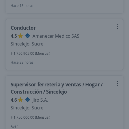
Hace 18 horas
Conductor
4,5
Amanecer Medico SAS
Sincelejo, Sucre
$ 1.750.905,00 (Mensual)
Hace 23 horas
Supervisor ferreteria y ventas / Hogar /
Construcción / Sincelejo
4,6
Jiro S.A.
Sincelejo, Sucre
$ 1.750.000,00 (Mensual)
Ayer