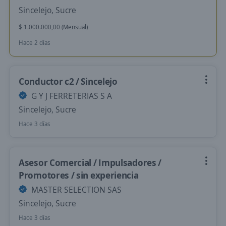
Sincelejo, Sucre
$ 1.000.000,00 (Mensual)
Hace 2 días
Conductor c2 / Sincelejo
G Y J FERRETERIAS S A
Sincelejo, Sucre
Hace 3 días
Asesor Comercial / Impulsadores /
Promotores / sin experiencia
MASTER SELECTION SAS
Sincelejo, Sucre
Hace 3 días