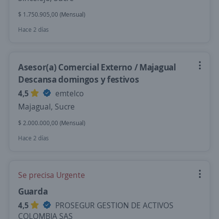
$ 1.750.905,00 (Mensual)
Hace 2 días
Asesor(a) Comercial Externo / Majagual
Descansa domingos y festivos
4,5
emtelco
Majagual, Sucre
$ 2.000.000,00 (Mensual)
Hace 2 días
Se precisa Urgente
Guarda
4,5
PROSEGUR GESTION DE ACTIVOS
COLOMBIA SAS