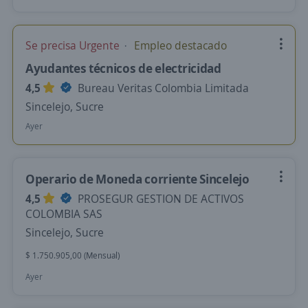
Se precisa Urgente
Empleo destacado
Ayudantes técnicos de electricidad
4,5
Bureau Veritas Colombia Limitada
Sincelejo, Sucre
Ayer
Operario de Moneda corriente Sincelejo
4,5
PROSEGUR GESTION DE ACTIVOS
COLOMBIA SAS
Sincelejo, Sucre
$ 1.750.905,00 (Mensual)
Ayer