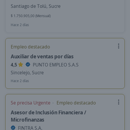
Santiago de Tolú, Sucre
$ 1.750.905,00 (Mensual)
Hace 2 días
Empleo destacado
Auxiliar de ventas por días
4,5
PUNTO EMPLEO S.A.S
Sincelejo, Sucre
Hace 2 días
Se precisa Urgente
Empleo destacado
Asesor de Inclusión Financiera /
Microfinanzas
FINTRA S.A.