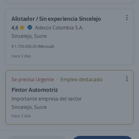
Alistador / Sin experiencia Sincelejo
4,6
Adecco Colombia S.A.
Sincelejo, Sucre
$ 1.750.000,00 (Mensual)
Hace 3 días
Se precisa Urgente
Empleo destacado
Pintor Automotriz
Importante empresa del sector
Sincelejo, Sucre
Hace 3 días