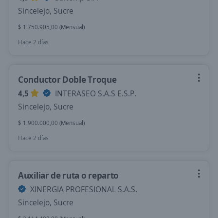
Sincelejo, Sucre
$ 1.750.905,00 (Mensual)
Hace 2 días
Conductor Doble Troque
4,5
INTERASEO S.A.S E.S.P.
Sincelejo, Sucre
$ 1.900.000,00 (Mensual)
Hace 2 días
Auxiliar de ruta o reparto
XINERGIA PROFESIONAL S.A.S.
Sincelejo, Sucre