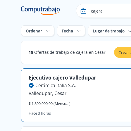
Ordenar
Fecha
Lugar de trabajo
18
Ofertas de trabajo de cajera en Cesar
Crear 
Ejecutivo cajero Valledupar
Cerámica Italia S.A.
Valledupar, Cesar
$ 1.800.000,00 (Mensual)
Hace 3 horas