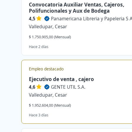
Convocatoria Auxiliar Ventas, Cajeros,
Polifuncionales y Aux de Bodega
4,5
Panamericana Libreria y Papeleria S 
Valledupar, Cesar
$ 1.750.905,00 (Mensual)
Hace 2 días
Empleo destacado
Ejecutivo de venta , cajero
4,6
GENTE UTIL S.A.
Valledupar, Cesar
$ 1.952.604,00 (Mensual)
Hace 3 días