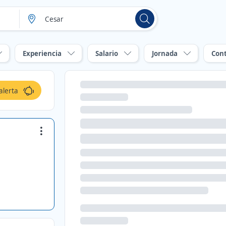
Experiencia
Salario
Jornada
Con
alerta