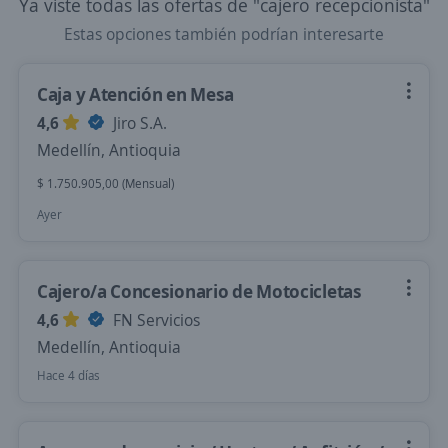
Ya viste todas las ofertas de "cajero recepcionista"
Estas opciones también podrían interesarte
Caja y Atención en Mesa
4,6
Jiro S.A.
Medellín, Antioquia
$ 1.750.905,00 (Mensual)
Ayer
Cajero/a Concesionario de Motocicletas
4,6
FN Servicios
Medellín, Antioquia
Hace 4 días