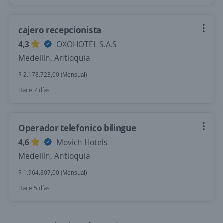
cajero recepcionista
4,3
OXOHOTEL S.A.S
Medellín, Antioquia
$ 2.178.723,00 (Mensual)
Hace 7 días
Operador telefonico bilingue
4,6
Movich Hotels
Medellín, Antioquia
$ 1.964.807,00 (Mensual)
Hace 5 días