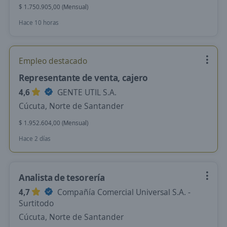
$ 1.750.905,00 (Mensual)
Hace 10 horas
Empleo destacado
Representante de venta, cajero
4,6
GENTE UTIL S.A.
Cúcuta, Norte de Santander
$ 1.952.604,00 (Mensual)
Hace 2 días
Analista de tesorería
4,7
Compañía Comercial Universal S.A. -
Surtitodo
Cúcuta, Norte de Santander