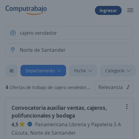
Ingresar
Departamento
Fecha
Categoría
4
Relevancia
Ofertas de trabajo de cajero vendedor en Norte de Santander
Convocatoria auxiliar ventas, cajeros,
polifuncionales y bodega
4,5
Panamericana Libreria y Papeleria S A
Cúcuta, Norte de Santander