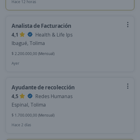
Hace 12 horas
Analista de Facturación
4,1
Health & Life Ips
Ibagué, Tolima
$ 2.200.000,00 (Mensual)
Ayer
Ayudante de recolección
4,5
Redes Humanas
Espinal, Tolima
$ 1.700.000,00 (Mensual)
Hace 2 días