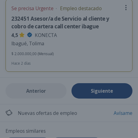
Se precisa Urgente
Empleo destacado
232451 Asesor/a de Servicio al cliente y
cobro de cartera call center ibague
4,5
KONECTA
Ibagué, Tolima
$ 2.000.000,00 (Mensual)
Hace 2 días
Anterior
Siguiente
Nuevas ofertas de empleo
Avísame
Empleos similares