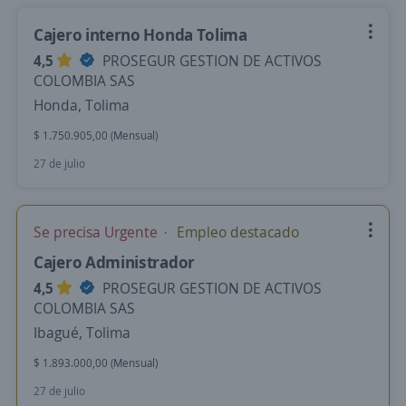
Cajero interno Honda Tolima
4,5
PROSEGUR GESTION DE ACTIVOS
COLOMBIA SAS
Honda, Tolima
$ 1.750.905,00 (Mensual)
27 de julio
Se precisa Urgente
Empleo destacado
Cajero Administrador
4,5
PROSEGUR GESTION DE ACTIVOS
COLOMBIA SAS
Ibagué, Tolima
$ 1.893.000,00 (Mensual)
27 de julio