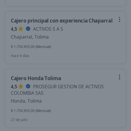
Cajero principal con experiencia Chaparral
4,5
ACTIVOS S A S
Chaparral, Tolima
$ 1.750.905,00 (Mensual)
Hace 6 días
Cajero Honda Tolima
4,5
PROSEGUR GESTION DE ACTIVOS
COLOMBIA SAS
Honda, Tolima
$ 1.750.905,00 (Mensual)
27 de julio