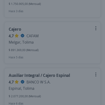
$ 1.750.905,00 (Mensual)
Hace 3 días
Cajero
4,7
CAFAM
Melgar, Tolima
$ 891.369,00 (Mensual)
Hace 5 días
Auxiliar Integral / Cajero Espinal
4,7
BANCO W S.A.
Espinal, Tolima
$ 2.077.200,00 (Mensual)
Hace 6 días