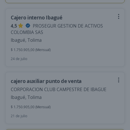
Cajero interno Ibagué
4,5
PROSEGUR GESTION DE ACTIVOS
COLOMBIA SAS
Ibagué, Tolima
$ 1.750.905,00 (Mensual)
24 de julio
cajero auxiliar punto de venta
CORPORACION CLUB CAMPESTRE DE IBAGUE
Ibagué, Tolima
$ 1.750.905,00 (Mensual)
21 de julio