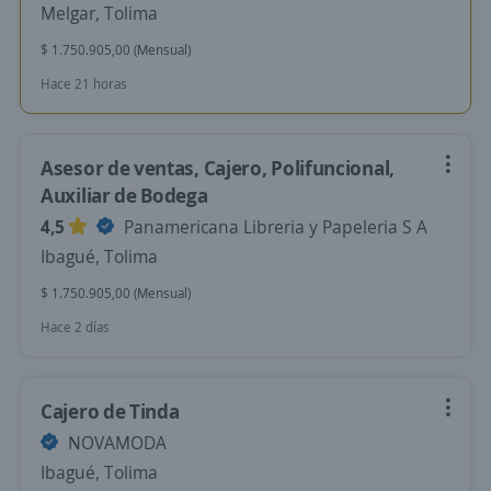
Melgar, Tolima
$ 1.750.905,00 (Mensual)
Hace 21 horas
Asesor de ventas, Cajero, Polifuncional,
Auxiliar de Bodega
4,5
Panamericana Libreria y Papeleria S A
Ibagué, Tolima
$ 1.750.905,00 (Mensual)
Hace 2 días
Cajero de Tinda
NOVAMODA
Ibagué, Tolima