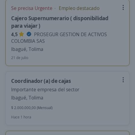
Se precisa Urgente
Empleo destacado
Cajero Supernumerario ( disponibilidad
para viajar )
4,5
PROSEGUR GESTION DE ACTIVOS
COLOMBIA SAS
Ibagué, Tolima
21 de julio
Coordinador (a) de cajas
Importante empresa del sector
Ibagué, Tolima
$ 2.000.000,00 (Mensual)
Hace 1 hora