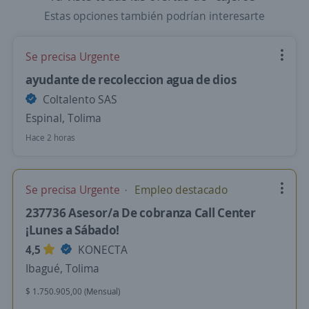
Estas opciones también podrían interesarte
Se precisa Urgente
ayudante de recoleccion agua de dios
Coltalento SAS
Espinal, Tolima
Hace 2 horas
Se precisa Urgente
Empleo destacado
237736 Asesor/a De cobranza Call Center
¡Lunes a Sábado!
4,5
KONECTA
Ibagué, Tolima
$ 1.750.905,00 (Mensual)