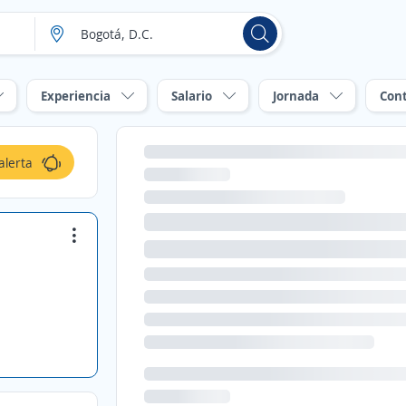
Experiencia
Salario
Jornada
Con
alerta