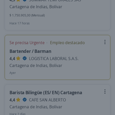
Cartagena de Indias, Bolívar
$ 1.750.905,00 (Mensual)
Hace 17 horas
Se precisa Urgente
Empleo destacado
Bartender / Barman
4,4
LOGISTICA LABORAL S.A.S.
Cartagena de Indias, Bolívar
Ayer
Barista Bilingüe (ES/ EN) Cartagena
4,4
CAFE SAN ALBERTO
Cartagena de Indias, Bolívar
Hace 2 días