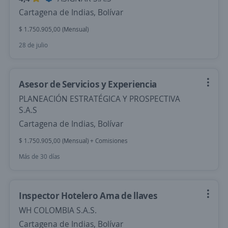
Cartagena de Indias, Bolívar
$ 1.750.905,00 (Mensual)
28 de julio
Asesor de Servicios y Experiencia
PLANEACIÓN ESTRATÉGICA Y PROSPECTIVA
S.A.S
Cartagena de Indias, Bolívar
$ 1.750.905,00 (Mensual) + Comisiones
Más de 30 días
Inspector Hotelero Ama de llaves
WH COLOMBIA S.A.S.
Cartagena de Indias, Bolívar