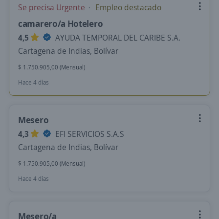
Se precisa Urgente
Empleo destacado
camarero/a Hotelero
4,5
AYUDA TEMPORAL DEL CARIBE S.A.
Cartagena de Indias, Bolívar
$ 1.750.905,00 (Mensual)
Hace 4 días
Mesero
4,3
EFI SERVICIOS S.A.S
Cartagena de Indias, Bolívar
$ 1.750.905,00 (Mensual)
Hace 4 días
Mesero/a