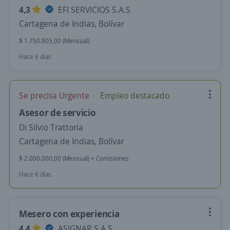
4,3
EFI SERVICIOS S.A.S
Cartagena de Indias, Bolívar
$ 1.750.905,00 (Mensual)
Hace 6 días
Se precisa Urgente
Empleo destacado
Asesor de servicio
Di Silvio Trattoria
Cartagena de Indias, Bolívar
$ 2.000.000,00 (Mensual) + Comisiones
Hace 6 días
Mesero con experiencia
4,4
ASIGNAR S.A.S