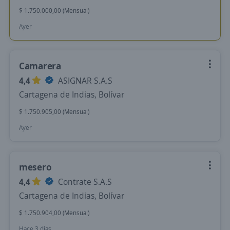
$ 1.750.000,00 (Mensual)
Ayer
Camarera
4,4
ASIGNAR S.A.S
Cartagena de Indias, Bolívar
$ 1.750.905,00 (Mensual)
Ayer
mesero
4,4
Contrate S.A.S
Cartagena de Indias, Bolívar
$ 1.750.904,00 (Mensual)
Hace 3 días