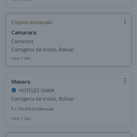
Empleo destacado
Camarera
Camarera
Cartagena de Indias, Bolívar
Hace 3 días
Mesero
HOTELES DANN
Cartagena de Indias, Bolívar
$ 1.750.905,00 (Mensual)
Hace 3 días