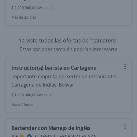
$ 2.200.000,00 (Mensual)
Más de 30 días
Ya viste todas las ofertas de "camarero"
Estas opciones también podrían interesarte
Instructor(a) barista en Cartagena
Importante empresa del sector de restaurantes
Cartagena de Indias, Bolívar
$ 1.800.000,00 (Mensual)
Hace 7 horas
Bartender con Manejo de Inglés
4,5
SUMMAR TEMPORALES SAS