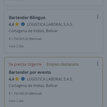
Bartender Bilingue
4,4
LOGISTICA LABORAL S.A.S.
Cartagena de Indias, Bolívar
$ 1.750.905,00 (Mensual)
Hace 2 días
Se precisa Urgente
Empleo destacado
Bartender por evento
4,4
LOGISTICA LABORAL S.A.S.
Cartagena de Indias, Bolívar
$ 1.750.905,00 (Mensual)
Hace 2 días