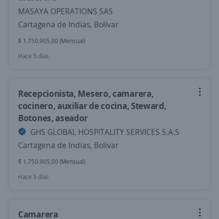
MASAYA OPERATIONS SAS
Cartagena de Indias, Bolívar
$ 1.750.905,00 (Mensual)
Hace 5 días
Recepcionista, Mesero, camarera,
cocinero, auxiliar de cocina, Steward,
Botones, aseador
GHS GLOBAL HOSPITALITY SERVICES S.A.S
Cartagena de Indias, Bolívar
$ 1.750.905,00 (Mensual)
Hace 5 días
Camarera