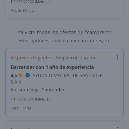
$ 2.000.000,00 (Mensual)
Más de 30 días
Ya viste todas las ofertas de "camarero"
Estas opciones también podrían interesarte
Se precisa Urgente
Empleo destacado
Bartender con 1 año de experiencia
4,6
AYUDA TEMPORAL DE SANTADER
S.A.S
Bucaramanga, Santander
$ 1.750.905,00 (Mensual)
Hace 8 horas