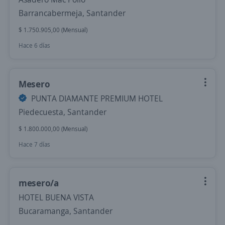
Barrancabermeja, Santander
$ 1.750.905,00 (Mensual)
Hace 6 días
Mesero
PUNTA DIAMANTE PREMIUM HOTEL
Piedecuesta, Santander
$ 1.800.000,00 (Mensual)
Hace 7 días
mesero/a
HOTEL BUENA VISTA
Bucaramanga, Santander