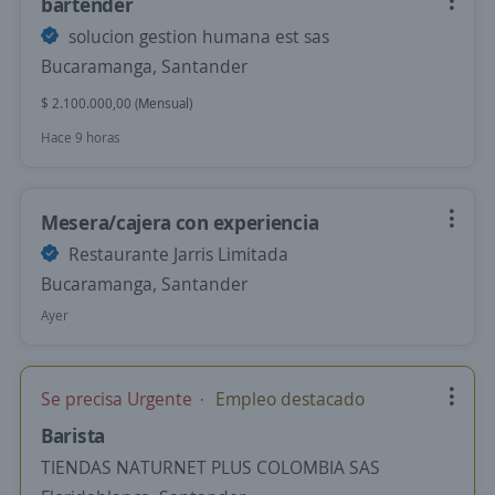
bartender
solucion gestion humana est sas
Bucaramanga, Santander
$ 2.100.000,00 (Mensual)
Hace 9 horas
Mesera/cajera con experiencia
Restaurante Jarris Limitada
Bucaramanga, Santander
Ayer
Se precisa Urgente
Empleo destacado
Barista
TIENDAS NATURNET PLUS COLOMBIA SAS