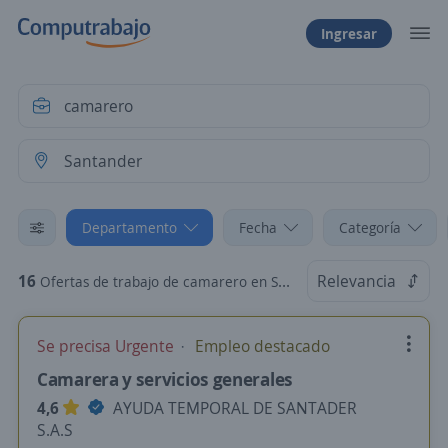
Ingresar
Departamento
Fecha
Categoría
16
Relevancia
Ofertas de trabajo de camarero en Santander
Se precisa Urgente
Empleo destacado
Camarera y servicios generales
4,6
AYUDA TEMPORAL DE SANTADER
S.A.S