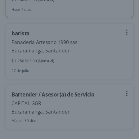
Hace 7 días
barista
Panaderia Artesano 1990 sas
Bucaramanga, Santander
$ 1.750.905,00 (Mensual)
27 de julio
Bartender / Asesor(a) de Servicio
CAPITAL GGR
Bucaramanga, Santander
Más de 30 días