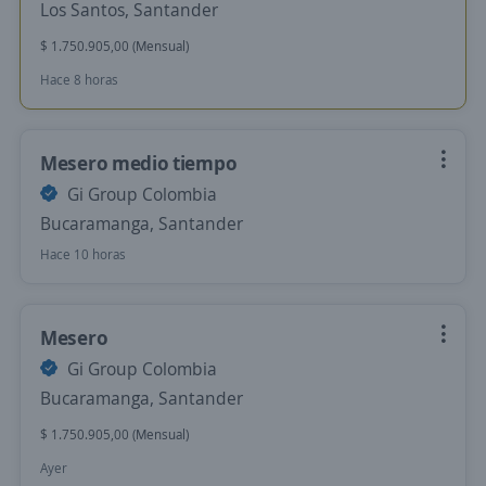
Los Santos, Santander
$ 1.750.905,00 (Mensual)
Hace 8 horas
Mesero medio tiempo
Gi Group Colombia
Bucaramanga, Santander
Hace 10 horas
Mesero
Gi Group Colombia
Bucaramanga, Santander
$ 1.750.905,00 (Mensual)
Ayer