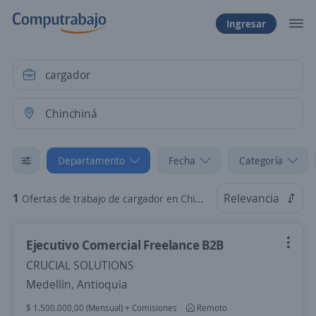
Ingresar
Departamento
Fecha
Categoría
1
Relevancia
Ofertas de trabajo de cargador en Chinchiná, Caldas
Ejecutivo Comercial Freelance B2B
CRUCIAL SOLUTIONS
Medellín, Antioquia
$ 1.500.000,00 (Mensual) + Comisiones
Remoto