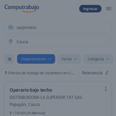
Ingresar
Departamento
Fecha
Categoría
1
Relevancia
Ofertas de trabajo de carpintero en Cauca
Operario bajo techo
DISTRIBUIDORA LA SUPERIOR TAT SAS
Popayán, Cauca
$ 1.750.905,00 (Mensual)