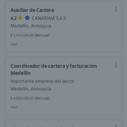
Auxiliar de Cartera
4,2
CANARIAM S.A.S
Medellín, Antioquia
$ 1.970.000,00 (Mensual)
Ayer
Coordinador de cartera y facturación
Medellín
Importante empresa del sector
Medellín, Antioquia
$ 4.000.000,00 (Mensual)
Ayer