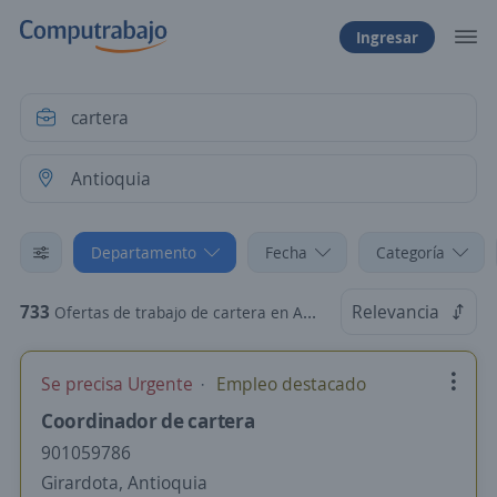
Ingresar
Departamento
Fecha
Categoría
733
Relevancia
Ofertas de trabajo de cartera en Antioquia
Se precisa Urgente
Empleo destacado
Coordinador de cartera
901059786
Girardota, Antioquia