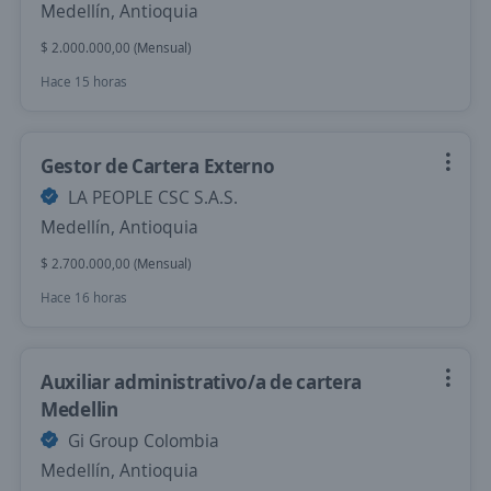
Medellín, Antioquia
$ 2.000.000,00 (Mensual)
Hace 15 horas
Gestor de Cartera Externo
LA PEOPLE CSC S.A.S.
Medellín, Antioquia
$ 2.700.000,00 (Mensual)
Hace 16 horas
Auxiliar administrativo/a de cartera
Medellin
Gi Group Colombia
Medellín, Antioquia