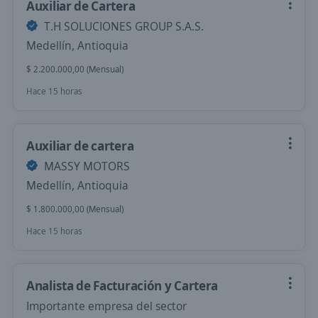
Auxiliar de Cartera
T.H SOLUCIONES GROUP S.A.S.
Medellín, Antioquia
$ 2.200.000,00 (Mensual)
Hace 15 horas
Auxiliar de cartera
MASSY MOTORS
Medellín, Antioquia
$ 1.800.000,00 (Mensual)
Hace 15 horas
Analista de Facturación y Cartera
Importante empresa del sector