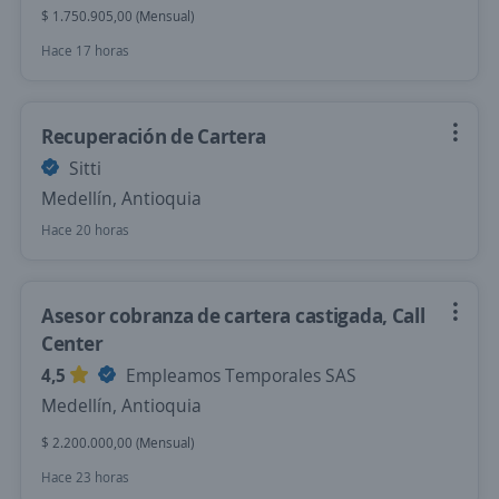
$ 1.750.905,00 (Mensual)
Hace 17 horas
Recuperación de Cartera
Sitti
Medellín, Antioquia
Hace 20 horas
Asesor cobranza de cartera castigada, Call
Center
4,5
Empleamos Temporales SAS
Medellín, Antioquia
$ 2.200.000,00 (Mensual)
Hace 23 horas