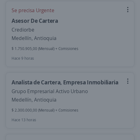
Se precisa Urgente
Asesor De Cartera
Crediorbe
Medellín, Antioquia
$ 1.750.905,00 (Mensual) + Comisiones
Hace 9 horas
Analista de Cartera, Empresa Inmobiliaria
Grupo Empresarial Activo Urbano
Medellín, Antioquia
$ 2.300.000,00 (Mensual) + Comisiones
Hace 13 horas