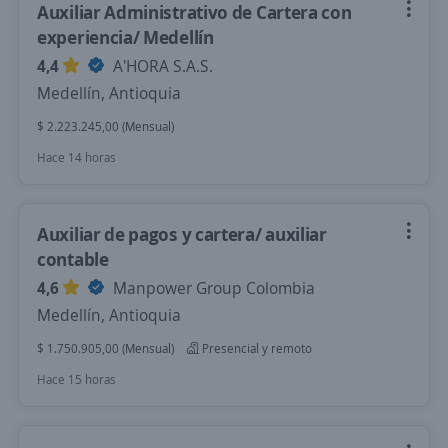
Auxiliar Administrativo de Cartera con
experiencia/ Medellín
4,4
A'HORA S.A.S.
Medellín, Antioquia
$ 2.223.245,00 (Mensual)
Hace 14 horas
Auxiliar de pagos y cartera/ auxiliar
contable
4,6
Manpower Group Colombia
Medellín, Antioquia
$ 1.750.905,00 (Mensual)
Presencial y remoto
Hace 15 horas