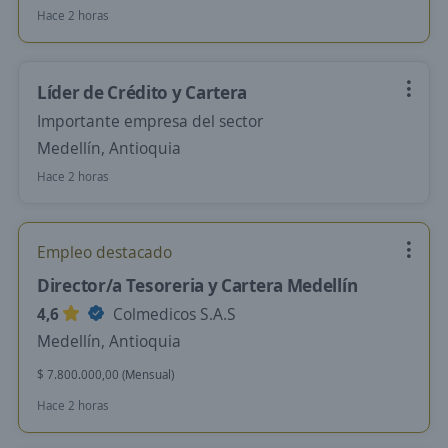
Hace 2 horas
Líder de Crédito y Cartera
Importante empresa del sector
Medellín, Antioquia
Hace 2 horas
Empleo destacado
Director/a Tesoreria y Cartera Medellín
4,6
Colmedicos S.A.S
Medellín, Antioquia
$ 7.800.000,00 (Mensual)
Hace 2 horas