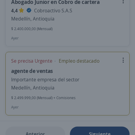
Abogado Junior en Cobro de cartera
4,4
Cobroactivo S.A.S
Medellín, Antioquia
$ 2.400.000,00 (Mensual)
Ayer
Se precisa Urgente
Empleo destacado
agente de ventas
Importante empresa del sector
Medellín, Antioquia
$ 2.499.999,00 (Mensual) + Comisiones
Ayer
Anterior
Siguiente