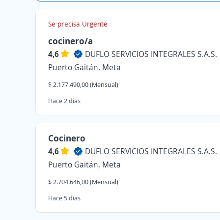
Se precisa Urgente
cocinero/a
4,6
DUFLO SERVICIOS INTEGRALES S.A.S.
Puerto Gaitán, Meta
$ 2.177.490,00 (Mensual)
Hace 2 días
Cocinero
4,6
DUFLO SERVICIOS INTEGRALES S.A.S.
Puerto Gaitán, Meta
$ 2.704.646,00 (Mensual)
Hace 5 días