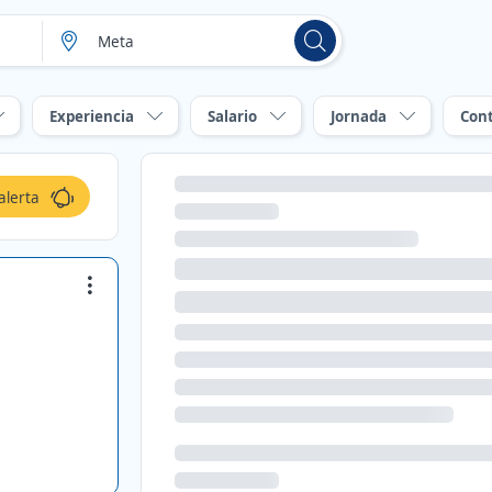
Experiencia
Salario
Jornada
Con
alerta