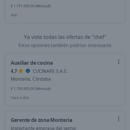
$ 1.751.000,00 (Mensual)
Ayer
Ya viste todas las ofertas de "chef"
Estas opciones también podrían interesarte
Auxiliar de cocina
4,7
CUCINARE S.A.S.
Montería, Córdoba
$ 1.750.905,00 (Mensual)
Hace 4 días
Gerente de zona Monteria
Importante empresa del sector