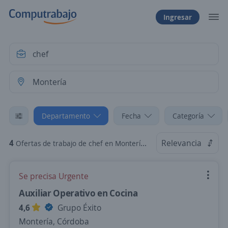
Ingresar
Departamento
Fecha
Categoría
4
Relevancia
Ofertas de trabajo de chef en Montería, Córdoba
Se precisa Urgente
Auxiliar Operativo en Cocina
4,6
Grupo Éxito
Montería, Córdoba