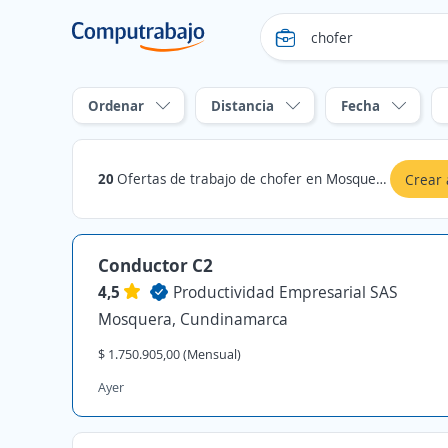
Ordenar
Distancia
Fecha
20
Ofertas de trabajo de chofer en Mosquera, Cundinamarca
Crear 
Conductor C2
4,5
Productividad Empresarial SAS
Mosquera, Cundinamarca
$ 1.750.905,00 (Mensual)
Ayer