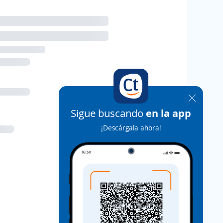
Sigue buscando
en la app
¡Descárgala ahora!