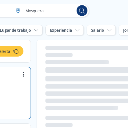
Lugar de trabajo
Experiencia
Salario
Jo
alerta