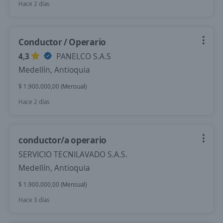
Hace 2 días
Conductor / Operario
4,3
PANELCO S.A.S
Medellín, Antioquia
$ 1.900.000,00 (Mensual)
Hace 2 días
conductor/a operario
SERVICIO TECNILAVADO S.A.S.
Medellín, Antioquia
$ 1.900.000,00 (Mensual)
Hace 3 días