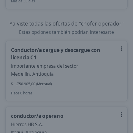
Más de 30 días
Ya viste todas las ofertas de "chofer operador"
Estas opciones también podrían interesarte
Conductor/a cargue y descargue con
licencia C1
Importante empresa del sector
Medellín, Antioquia
$ 1.750.905,00 (Mensual)
Hace 6 horas
conductor/a operario
Hierros HB S.A.
Itagüí, Antioquia