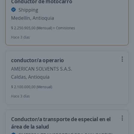
Conductor de motocarro
Shipping
Medellín, Antioquia
$ 2.250.905,00 (Mensual) + Comisiones
Hace 3 días
conductor/a operario
AMERICAN SOLVENTS S.A.S.
Caldas, Antioquia
$ 2.100.000,00 (Mensual)
Hace 3 días
Conductor/a transporte de especial en el
área de la salud