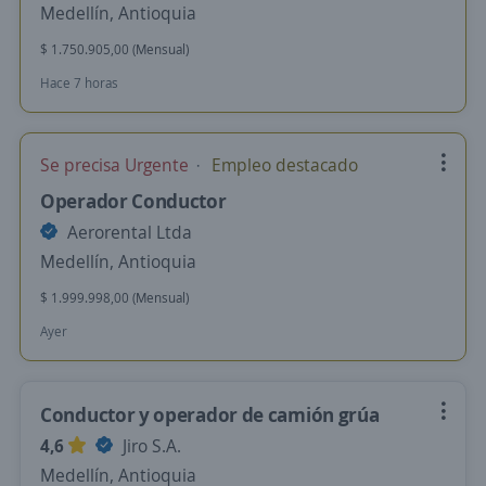
Medellín, Antioquia
$ 1.750.905,00 (Mensual)
Hace 7 horas
Se precisa Urgente
Empleo destacado
Operador Conductor
Aerorental Ltda
Medellín, Antioquia
$ 1.999.998,00 (Mensual)
Ayer
Conductor y operador de camión grúa
4,6
Jiro S.A.
Medellín, Antioquia