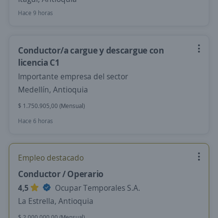
Hace 9 horas
Conductor/a cargue y descargue con
licencia C1
Importante empresa del sector
Medellín, Antioquia
$ 1.750.905,00 (Mensual)
Hace 6 horas
Empleo destacado
Conductor / Operario
4,5
Ocupar Temporales S.A.
La Estrella, Antioquia
$ 2.000.000,00 (Mensual)