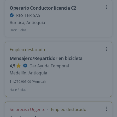
Operario Conductor licencia C2
RESITER SAS
Buriticá, Antioquia
Hace 3 días
Empleo destacado
Mensajero/Repartidor en bicicleta
4,5
Dar Ayuda Temporal
Medellín, Antioquia
$ 1.750.905,00 (Mensual)
Hace 3 días
Se precisa Urgente
Empleo destacado