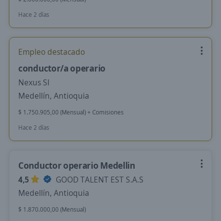
Hace 2 días
Empleo destacado
conductor/a operario
Nexus SI
Medellín, Antioquia
$ 1.750.905,00 (Mensual) + Comisiones
Hace 2 días
Conductor operario Medellin
4,5
GOOD TALENT EST S.A.S
Medellín, Antioquia
$ 1.870.000,00 (Mensual)