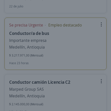
22 de julio
Se precisa Urgente
Empleo destacado
Conductor/a de bus
Importante empresa
Medellín, Antioquia
$ 3.217.971,00 (Mensual)
Hace 23 horas
Conductor camión Licencia C2
Marped Group SAS
Medellín, Antioquia
$ 2.145.000,00 (Mensual)