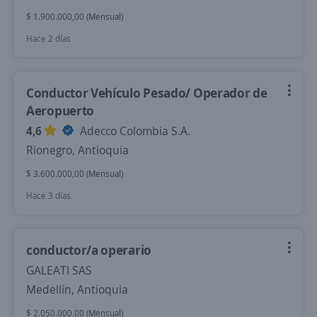
$ 1.900.000,00 (Mensual)
Hace 2 días
Conductor Vehículo Pesado/ Operador de
Aeropuerto
4,6
Adecco Colombia S.A.
Rionegro, Antioquia
$ 3.600.000,00 (Mensual)
Hace 3 días
conductor/a operario
GALEATI SAS
Medellín, Antioquia
$ 2.050.000,00 (Mensual)