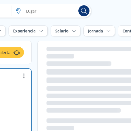
Experiencia
Salario
Jornada
Con
alerta