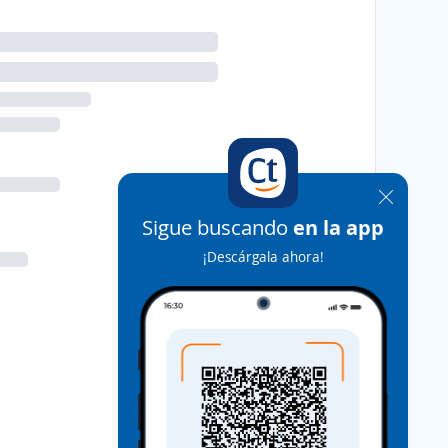
Sigue buscando
en la app
¡Descárgala ahora!