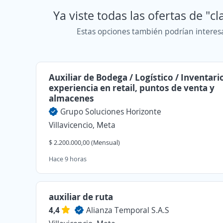
Ya viste todas las ofertas de "cl
Estas opciones también podrían interes
Auxiliar de Bodega / Logístico / Inventari
experiencia en retail, puntos de venta y
almacenes
Grupo Soluciones Horizonte
Villavicencio, Meta
$ 2.200.000,00 (Mensual)
Hace 9 horas
auxiliar de ruta
4,4
Alianza Temporal S.A.S