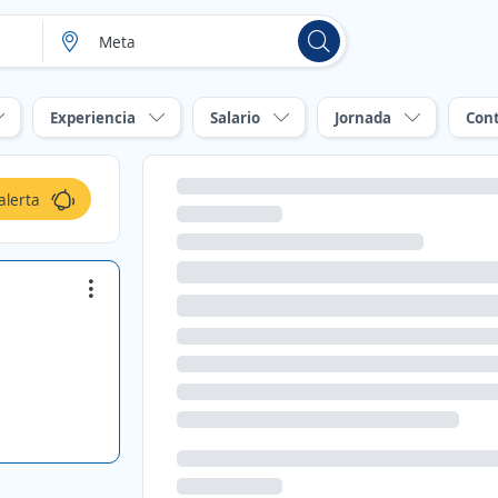
Experiencia
Salario
Jornada
Con
alerta