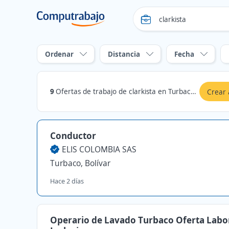
Ordenar
Distancia
Fecha
9
Ofertas de trabajo de clarkista en Turbaco, Bolívar
Crear 
Conductor
ELIS COLOMBIA SAS
Turbaco, Bolívar
Hace 2 días
Operario de Lavado Turbaco Oferta Labo