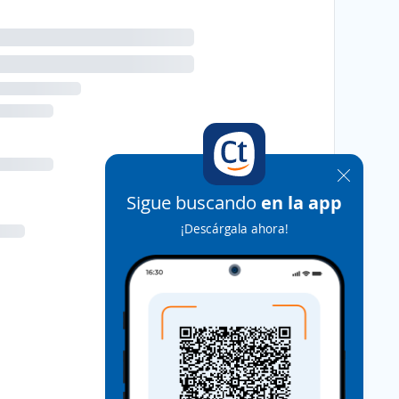
Sigue buscando
en la app
¡Descárgala ahora!