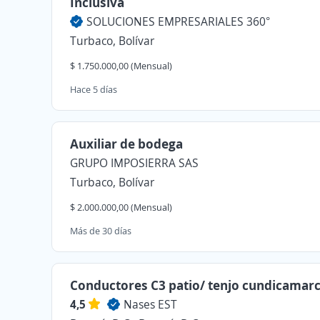
Inclusiva
SOLUCIONES EMPRESARIALES 360°
Turbaco, Bolívar
$ 1.750.000,00 (Mensual)
Hace 5 días
Auxiliar de bodega
GRUPO IMPOSIERRA SAS
Turbaco, Bolívar
$ 2.000.000,00 (Mensual)
Más de 30 días
Conductores C3 patio/ tenjo cundicamar
4,5
Nases EST