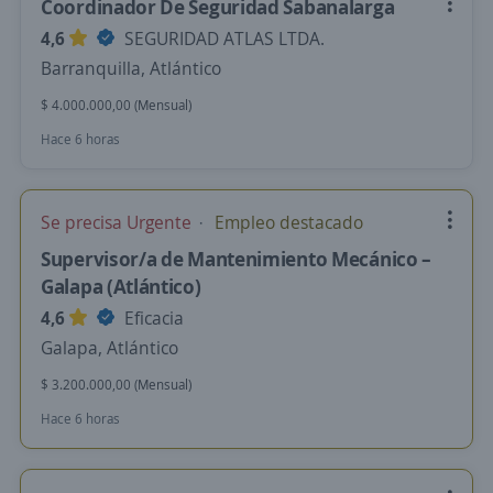
Coordinador De Seguridad Sabanalarga
4,6
SEGURIDAD ATLAS LTDA.
Barranquilla, Atlántico
$ 4.000.000,00 (Mensual)
Hace 6 horas
Se precisa Urgente
Empleo destacado
Supervisor/a de Mantenimiento Mecánico –
Galapa (Atlántico)
4,6
Eficacia
Galapa, Atlántico
$ 3.200.000,00 (Mensual)
Hace 6 horas