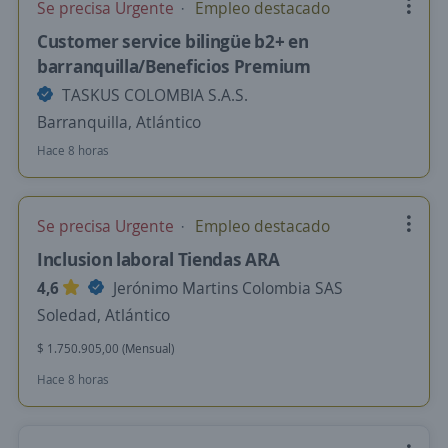
Se precisa Urgente
Empleo destacado
Customer service bilingüe b2+ en
barranquilla/Beneficios Premium
TASKUS COLOMBIA S.A.S.
Barranquilla, Atlántico
Hace 8 horas
Se precisa Urgente
Empleo destacado
Inclusion laboral Tiendas ARA
4,6
Jerónimo Martins Colombia SAS
Soledad, Atlántico
$ 1.750.905,00 (Mensual)
Hace 8 horas