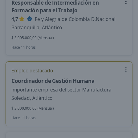
Responsable de Intermediación en
Formación para el Trabajo
4,7
Fe y Alegria de Colombia D.Nacional
Barranquilla, Atlántico
$ 3.005.000,00 (Mensual)
Hace 11 horas
Empleo destacado
Coordinador de Gestión Humana
Importante empresa del sector Manufactura
Soledad, Atlántico
$ 3.000.000,00 (Mensual)
Hace 11 horas