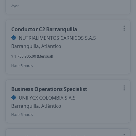
Ayer
Conductor C2 Barranquilla
NUTRIALIMENTOS CARNICOS S.A.S
Barranquilla, Atlántico
$ 1.750.905,00 (Mensual)
Hace 5 horas
Business Operations Specialist
UNIFYCX COLOMBIA S.A.S
Barranquilla, Atlántico
Hace 6 horas