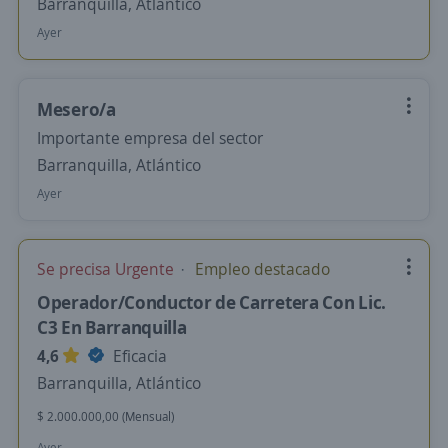
Barranquilla, Atlántico
Ayer
Mesero/a
Importante empresa del sector
Barranquilla, Atlántico
Ayer
Se precisa Urgente
Empleo destacado
Operador/Conductor de Carretera Con Lic.
C3 En Barranquilla
4,6
Eficacia
Barranquilla, Atlántico
$ 2.000.000,00 (Mensual)
Ayer