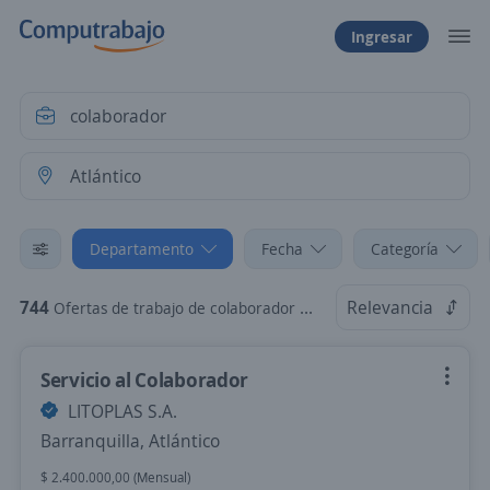
Ingresar
Departamento
Fecha
Categoría
744
Relevancia
Ofertas de trabajo de colaborador en Atlántico
Servicio al Colaborador
LITOPLAS S.A.
Barranquilla, Atlántico
$ 2.400.000,00 (Mensual)