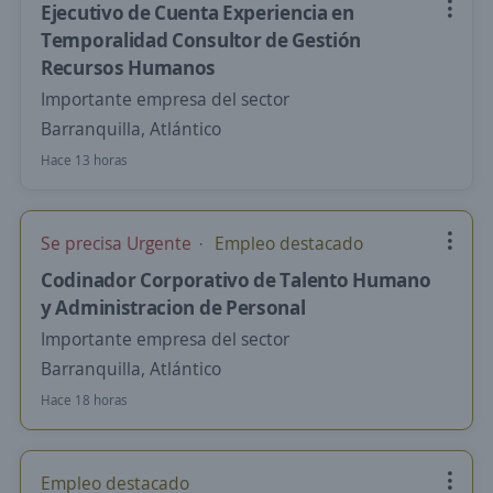
Ejecutivo de Cuenta Experiencia en
Temporalidad Consultor de Gestión
Recursos Humanos
Importante empresa del sector
Barranquilla, Atlántico
Hace 13 horas
Se precisa Urgente
Empleo destacado
Codinador Corporativo de Talento Humano
y Administracion de Personal
Importante empresa del sector
Barranquilla, Atlántico
Hace 18 horas
Empleo destacado