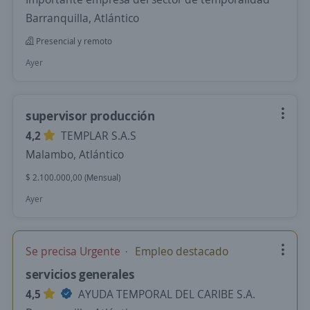
Barranquilla, Atlántico
Presencial y remoto
Ayer
supervisor producción
4,2
TEMPLAR S.A.S
Malambo, Atlántico
$ 2.100.000,00 (Mensual)
Ayer
Se precisa Urgente
Empleo destacado
servicios generales
4,5
AYUDA TEMPORAL DEL CARIBE S.A.