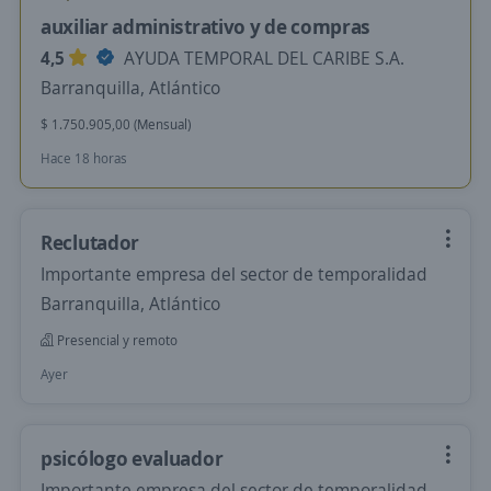
auxiliar administrativo y de compras
4,5
AYUDA TEMPORAL DEL CARIBE S.A.
Barranquilla, Atlántico
$ 1.750.905,00 (Mensual)
Hace 18 horas
Reclutador
Importante empresa del sector de temporalidad
Barranquilla, Atlántico
Presencial y remoto
Ayer
psicólogo evaluador
Importante empresa del sector de temporalidad