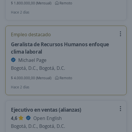
$ 1.800.000,00 (Mensual)
Remoto
Hace 2 días
Empleo destacado
Geralista de Recursos Humanos enfoque
clima laboral
Michael Page
Bogotá, D.C., Bogotá, D.C.
$ 4.000.000,00 (Mensual)
Remoto
Hace 2 días
Ejecutivo en ventas (alianzas)
4,6
Open English
Bogotá, D.C., Bogotá, D.C.