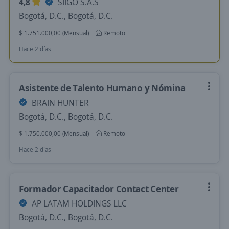
4,8
SIIGO S.A.S
Bogotá, D.C., Bogotá, D.C.
$ 1.751.000,00 (Mensual)
Remoto
Hace 2 días
Asistente de Talento Humano y Nómina
BRAIN HUNTER
Bogotá, D.C., Bogotá, D.C.
$ 1.750.000,00 (Mensual)
Remoto
Hace 2 días
Formador Capacitador Contact Center
AP LATAM HOLDINGS LLC
Bogotá, D.C., Bogotá, D.C.