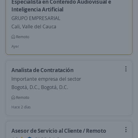
Especialista en Contenido Audiovisual e
Inteligencia Artificial
GRUPO EMPRESARIAL
Cali, Valle del Cauca
Remoto
Ayer
Analista de Contratación
Importante empresa del sector
Bogotá, D.C., Bogotá, D.C.
Remoto
Hace 2 días
Asesor de Servicio al Cliente / Remoto