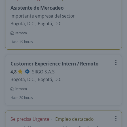
Asistente de Mercadeo
Importante empresa del sector
Bogotá, D.C., Bogotá, D.C.
Remoto
Hace 19 horas
Customer Experience Intern / Remoto
4,8
SIIGO S.A.S
Bogotá, D.C., Bogotá, D.C.
Remoto
Hace 20 horas
Se precisa Urgente
Empleo destacado