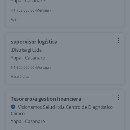
Yopal, Casanare
$ 1.752.000,00 (Mensual)
Ayer
supervisor logística
.Distrisagi Ltda
Yopal, Casanare
$ 1.800.000,00 (Mensual)
Hace 5 días
Tesorero/a gestion financiera
Visionamos Salud ltda Centro de Diagnóstico
Clínico
Yopal, Casanare