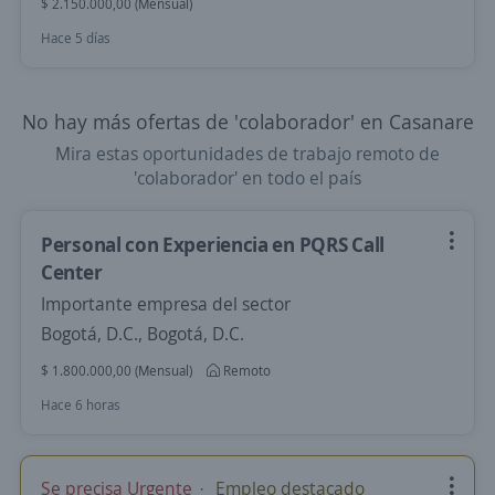
$ 2.150.000,00 (Mensual)
Hace 5 días
No hay más ofertas de 'colaborador' en Casanare
Mira estas oportunidades de trabajo remoto de
'colaborador' en todo el país
Personal con Experiencia en PQRS Call
Center
Importante empresa del sector
Bogotá, D.C., Bogotá, D.C.
$ 1.800.000,00 (Mensual)
Remoto
Hace 6 horas
Se precisa Urgente
Empleo destacado