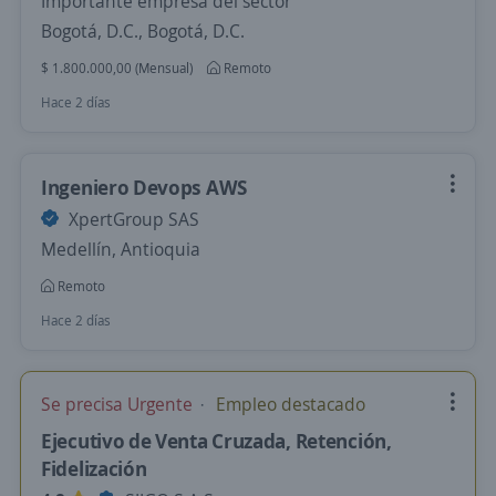
Importante empresa del sector
Bogotá, D.C., Bogotá, D.C.
$ 1.800.000,00 (Mensual)
Remoto
Hace 2 días
Ingeniero Devops AWS
XpertGroup SAS
Medellín, Antioquia
Remoto
Hace 2 días
Se precisa Urgente
Empleo destacado
Ejecutivo de Venta Cruzada, Retención,
Fidelización