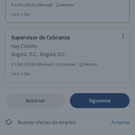
$ 3.000.000,00 (Mensual)
Remoto
Hace 3 días
Supervisor de Cobranza
Hay Credito
Bogotá, D.C., Bogotá, D.C.
$ 5.500.000,00 (Mensual) + Comisiones
Remoto
Hace 3 días
Anterior
Siguiente
Nuevas ofertas de empleo
Avísame