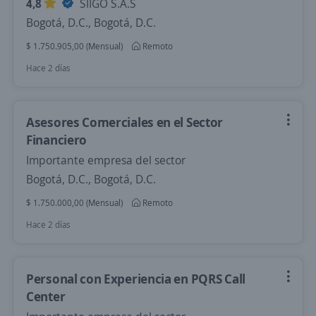
4,8
SIIGO S.A.S
Bogotá, D.C., Bogotá, D.C.
$ 1.750.905,00 (Mensual)
Remoto
Hace 2 días
Asesores Comerciales en el Sector
Financiero
Importante empresa del sector
Bogotá, D.C., Bogotá, D.C.
$ 1.750.000,00 (Mensual)
Remoto
Hace 2 días
Personal con Experiencia en PQRS Call
Center