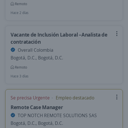
Remoto
Hace 2 días
Vacante de Inclusión Laboral –Analista de
contratación
Overall Colombia
Bogotá, D.C., Bogotá, D.C.
Remoto
Hace 3 días
Se precisa Urgente
Empleo destacado
Remote Case Manager
TOP NOTCH REMOTE SOLUTIONS SAS
Bogotá, D.C., Bogotá, D.C.