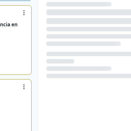
ncia en