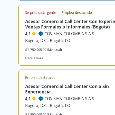
Se precisa Urgente
Empleo destacado
Asesor Comercial Call Center Con Experie
Ventas Formales o Informales (Bogotá)
4,1
COVISIAN COLOMBIA S.A.S
Bogotá, D.C., Bogotá, D.C.
$ 1.750.905,00 (Mensual)
Hace 1 hora
Empleo destacado
Asesor Comercial Call Center Con o Sin
Experiencia
4,1
COVISIAN COLOMBIA S.A.S
Bogotá, D.C., Bogotá, D.C.
$ 1.750.905,00 (Mensual)