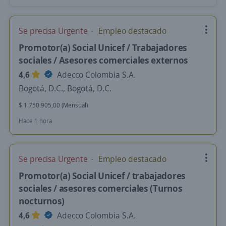
Se precisa Urgente
Empleo destacado
Promotor(a) Social Unicef / Trabajadores
sociales / Asesores comerciales externos
4,6
Adecco Colombia S.A.
Bogotá, D.C., Bogotá, D.C.
$ 1.750.905,00 (Mensual)
Hace 1 hora
Se precisa Urgente
Empleo destacado
Promotor(a) Social Unicef / trabajadores
sociales / asesores comerciales (Turnos
nocturnos)
4,6
Adecco Colombia S.A.