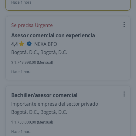
Hace 1 hora
Se precisa Urgente
Asesor comercial con experiencia
4,4
NEXA BPO
Bogotá, D.C., Bogotá, D.C.
$ 1.749.998,00 (Mensual)
Hace 1 hora
Bachiller/asesor comercial
Importante empresa del sector privado
Bogotá, D.C., Bogotá, D.C.
$ 1.750.000,00 (Mensual)
Hace 1 hora