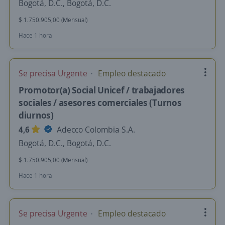
Bogotá, D.C., Bogotá, D.C.
$ 1.750.905,00 (Mensual)
Hace 1 hora
Se precisa Urgente
Empleo destacado
Promotor(a) Social Unicef / trabajadores
sociales / asesores comerciales (Turnos
diurnos)
4,6
Adecco Colombia S.A.
Bogotá, D.C., Bogotá, D.C.
$ 1.750.905,00 (Mensual)
Hace 1 hora
Se precisa Urgente
Empleo destacado