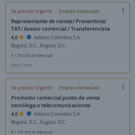
Se precisa Urgente
Empleo destacado
Representante de ventas/ Preventista/
TAT/ Asesor comercial / Transferencista
4,6
Adecco Colombia S.A.
Bogotá, D.C., Bogotá, D.C.
$ 1.750.000,00 (Mensual)
Hace 1 hora
Se precisa Urgente
Empleo destacado
Promotor comercial punto de venta
tecnóloga o telecomunicaciones
4,6
Adecco Colombia S.A.
Bogotá, D.C., Bogotá, D.C.
$ 1.750.905,00 (Mensual)