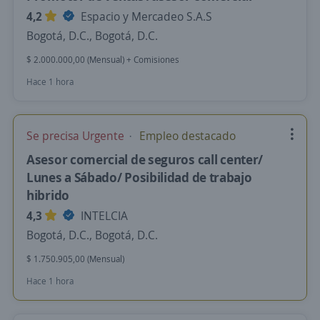
4,2
Espacio y Mercadeo S.A.S
Bogotá, D.C., Bogotá, D.C.
$ 2.000.000,00 (Mensual) + Comisiones
Hace 1 hora
Se precisa Urgente
Empleo destacado
Asesor comercial de seguros call center/
Lunes a Sábado/ Posibilidad de trabajo
hibrido
4,3
INTELCIA
Bogotá, D.C., Bogotá, D.C.
$ 1.750.905,00 (Mensual)
Hace 1 hora