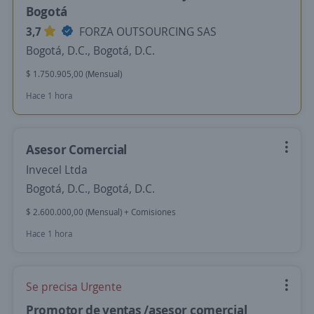
Bogotá
3,7
FORZA OUTSOURCING SAS
Bogotá, D.C., Bogotá, D.C.
$ 1.750.905,00 (Mensual)
Hace 1 hora
Asesor Comercial
Invecel Ltda
Bogotá, D.C., Bogotá, D.C.
$ 2.600.000,00 (Mensual) + Comisiones
Hace 1 hora
Se precisa Urgente
Promotor de ventas /asesor comercial