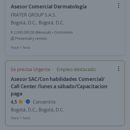
Asesor Comercial Dermatología
FRATER GROUP S.A.S.
Bogotá, D.C., Bogotá, D.C.
$ 2.000.000,00 (Mensual) + Comisiones
Presencial y remoto
Hace 1 hora
Se precisa Urgente
Empleo destacado
Asesor SAC/Con habilidades Comercial/
Call Center /lunes a sábado/Capacitacion
paga
4,5
Concentrix
Bogotá, D.C., Bogotá, D.C.
Hace 1 hora