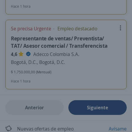
Hace 1 hora
Se precisa Urgente
Empleo destacado
Representante de ventas/ Preventista/
TAT/ Asesor comercial / Transferencista
4,6
Adecco Colombia S.A.
Bogotá, D.C., Bogotá, D.C.
$ 1.750.000,00 (Mensual)
Hace 1 hora
Anterior
Siguiente
Nuevas ofertas de empleo
Avísame