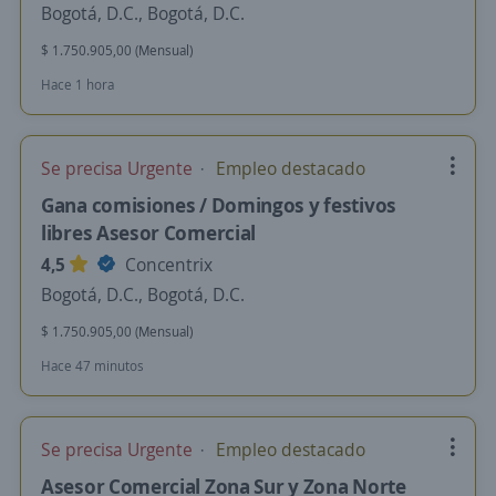
Bogotá, D.C., Bogotá, D.C.
$ 1.750.905,00 (Mensual)
Hace 1 hora
Se precisa Urgente
Empleo destacado
Gana comisiones / Domingos y festivos
libres Asesor Comercial
4,5
Concentrix
Bogotá, D.C., Bogotá, D.C.
$ 1.750.905,00 (Mensual)
Hace 47 minutos
Se precisa Urgente
Empleo destacado
Asesor Comercial Zona Sur y Zona Norte