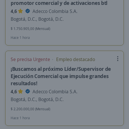
promotor comercial y de activaciones btl
4,6
Adecco Colombia S.A.
Bogotá, D.C., Bogotá, D.C.
$ 1.750.905,00 (Mensual)
Hace 1 hora
Se precisa Urgente
Empleo destacado
¡Buscamos al próximo Líder/Supervisor de
Ejecución Comercial que impulse grandes
resultados!
4,6
Adecco Colombia S.A.
Bogotá, D.C., Bogotá, D.C.
$ 2.200.000,00 (Mensual)
Hace 1 hora