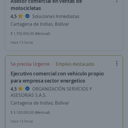
Asesor comercial en ventas de
motocicletas
4,5
Soluciones Inmediatas
Cartagena de Indias, Bolívar
$ 1.750.905,00 (Mensual)
Hace 13 horas
Se precisa Urgente
Empleo destacado
Ejecutivo comercial con vehiculo propio
para empresa sector energetico
4,5
ORGANIZACIÓN SERVICIOS Y
ASESORIAS S.A.S.
Cartagena de Indias, Bolívar
$ 3.100.000,00 (Mensual)
Hace 13 horas