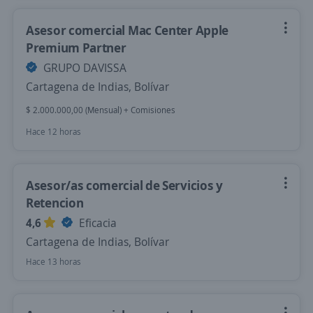
Asesor comercial Mac Center Apple
Premium Partner
GRUPO DAVISSA
Cartagena de Indias, Bolívar
$ 2.000.000,00 (Mensual) + Comisiones
Hace 12 horas
Asesor/as comercial de Servicios y
Retencion
4,6
Eficacia
Cartagena de Indias, Bolívar
Hace 13 horas