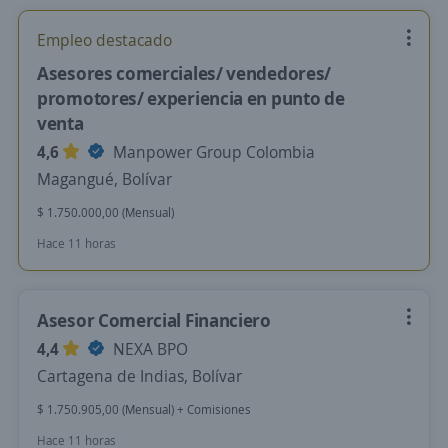
Empleo destacado
Asesores comerciales/ vendedores/
promotores/ experiencia en punto de
venta
4,6
Manpower Group Colombia
Magangué, Bolívar
$ 1.750.000,00 (Mensual)
Hace 11 horas
Asesor Comercial Financiero
4,4
NEXA BPO
Cartagena de Indias, Bolívar
$ 1.750.905,00 (Mensual) + Comisiones
Hace 11 horas