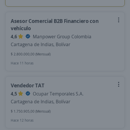
Asesor Comercial B2B Financiero con
vehículo
4,6
Manpower Group Colombia
Cartagena de Indias, Bolívar
$ 2.800.000,00 (Mensual)
Hace 11 horas
Vendedor TAT
4,5
Ocupar Temporales S.A.
Cartagena de Indias, Bolívar
$ 1.750.905,00 (Mensual)
Hace 12 horas