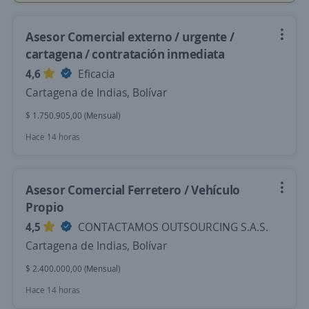
Asesor Comercial externo / urgente /
cartagena / contratación inmediata
4,6
Eficacia
Cartagena de Indias, Bolívar
$ 1.750.905,00 (Mensual)
Hace 14 horas
Asesor Comercial Ferretero / Vehículo
Propio
4,5
CONTACTAMOS OUTSOURCING S.A.S.
Cartagena de Indias, Bolívar
$ 2.400.000,00 (Mensual)
Hace 14 horas