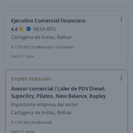
Ejecutivo Comercial Financiero
4,4
NEXA BPO
Cartagena de Indias, Bolívar
$ 1.750.905,00 (Mensual) + Comisiones
Hace 11 horas
Empleo destacado
Asesor comercial / Lider de PDV Diesel,
SuperDry, Pilatos, New Balance, Raplay
Importante empresa del sector
Cartagena de Indias, Bolívar
$ 1.750.905,00 (Mensual)
Hace 11 horas