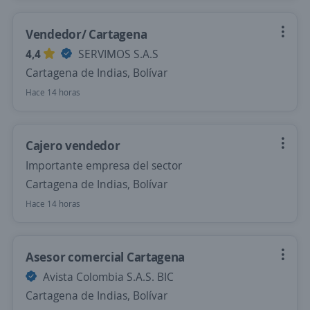
Vendedor/ Cartagena
4,4
SERVIMOS S.A.S
Cartagena de Indias, Bolívar
Hace 14 horas
Cajero vendedor
Importante empresa del sector
Cartagena de Indias, Bolívar
Hace 14 horas
Asesor comercial Cartagena
Avista Colombia S.A.S. BIC
Cartagena de Indias, Bolívar