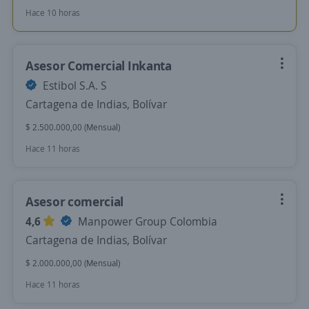
Hace 10 horas
Asesor Comercial Inkanta
Estibol S.A. S
Cartagena de Indias, Bolívar
$ 2.500.000,00 (Mensual)
Hace 11 horas
Asesor comercial
4,6
Manpower Group Colombia
Cartagena de Indias, Bolívar
$ 2.000.000,00 (Mensual)
Hace 11 horas