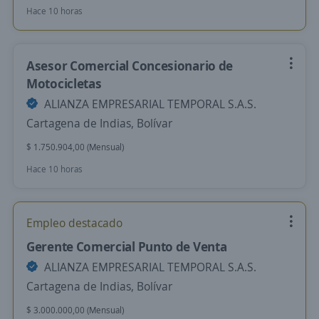
Hace 10 horas
Asesor Comercial Concesionario de
Motocicletas
ALIANZA EMPRESARIAL TEMPORAL S.A.S.
Cartagena de Indias, Bolívar
$ 1.750.904,00 (Mensual)
Hace 10 horas
Empleo destacado
Gerente Comercial Punto de Venta
ALIANZA EMPRESARIAL TEMPORAL S.A.S.
Cartagena de Indias, Bolívar
$ 3.000.000,00 (Mensual)