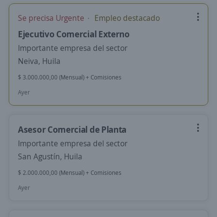
Se precisa Urgente
Empleo destacado
Ejecutivo Comercial Externo
Importante empresa del sector
Neiva, Huila
$ 3.000.000,00 (Mensual) + Comisiones
Ayer
Asesor Comercial de Planta
Importante empresa del sector
San Agustín, Huila
$ 2.000.000,00 (Mensual) + Comisiones
Ayer