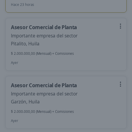
Hace 23 horas
Asesor Comercial de Planta
Importante empresa del sector
Pitalito, Huila
$ 2.000.000,00 (Mensual) + Comisiones
Ayer
Asesor Comercial de Planta
Importante empresa del sector
Garzón, Huila
$ 2.000.000,00 (Mensual) + Comisiones
Ayer