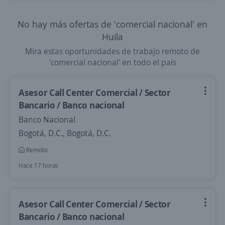
No hay más ofertas de 'comercial nacional' en
Huila
Mira estas oportunidades de trabajo remoto de
'comercial nacional' en todo el país
Asesor Call Center Comercial / Sector
Bancario / Banco nacional
Banco Nacional
Bogotá, D.C., Bogotá, D.C.
Remoto
Hace 17 horas
Asesor Call Center Comercial / Sector
Bancario / Banco nacional