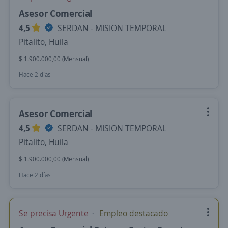
Asesor Comercial
4,5
SERDAN - MISION TEMPORAL
Pitalito, Huila
$ 1.900.000,00 (Mensual)
Hace 2 días
Asesor Comercial
4,5
SERDAN - MISION TEMPORAL
Pitalito, Huila
$ 1.900.000,00 (Mensual)
Hace 2 días
Se precisa Urgente
Empleo destacado