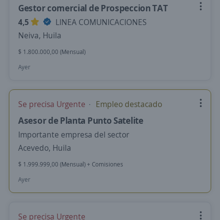
Gestor comercial de Prospeccion TAT
4,5
LINEA COMUNICACIONES
Neiva, Huila
$ 1.800.000,00 (Mensual)
Ayer
Se precisa Urgente
Empleo destacado
Asesor de Planta Punto Satelite
Importante empresa del sector
Acevedo, Huila
$ 1.999.999,00 (Mensual) + Comisiones
Ayer
Se precisa Urgente