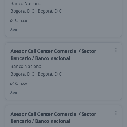
Banco Nacional
Bogotá, D.C., Bogotá, D.C.
Remoto
Ayer
Asesor Call Center Comercial / Sector
Bancario / Banco nacional
Banco Nacional
Bogotá, D.C., Bogotá, D.C.
Remoto
Ayer
Asesor Call Center Comercial / Sector
Bancario / Banco nacional