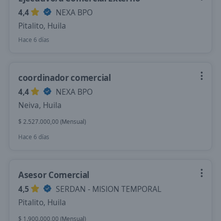
4,4
NEXA BPO
Pitalito, Huila
Hace 6 días
coordinador comercial
4,4
NEXA BPO
Neiva, Huila
$ 2.527.000,00 (Mensual)
Hace 6 días
Asesor Comercial
4,5
SERDAN - MISION TEMPORAL
Pitalito, Huila
$ 1.900.000,00 (Mensual)