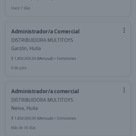
Hace 7 días
Administrador/a Comercial
DISTRIBUIDORA MULTITOYS
Garzón, Huila
$ 1.800.000,00 (Mensual) + Comisiones
6 de julio
Administrador/a comercial
DISTRIBUIDORA MULTITOYS
Neiva, Huila
$ 1.850.000,00 (Mensual) + Comisiones
Más de 30 días