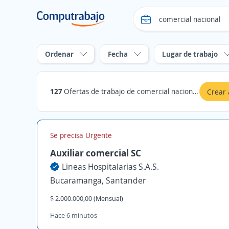
Ordenar
Fecha
Lugar de trabajo
127
Ofertas de trabajo de comercial nacional en Santander
Crear 
Se precisa Urgente
Auxiliar comercial SC
Lineas Hospitalarias S.A.S.
Bucaramanga, Santander
$ 2.000.000,00 (Mensual)
Hace 6 minutos