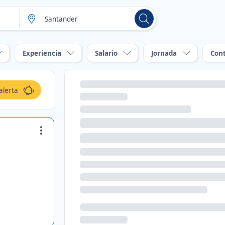
Experiencia
Salario
Jornada
Con
alerta