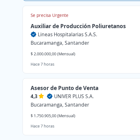
Se precisa Urgente
Auxiliar de Producción Poliuretanos
Lineas Hospitalarias S.A.S.
Bucaramanga, Santander
$ 2.000.000,00 (Mensual)
Hace 7 horas
Asesor de Punto de Venta
4,3
UNIVER PLUS S.A.
Bucaramanga, Santander
$ 1.750.905,00 (Mensual)
Hace 7 horas