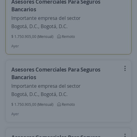
Asesores Comerciales Para Seguros
Bancarios
Importante empresa del sector
Bogotá, D.C., Bogotá, D.C.
$ 1.750.905,00 (Mensual)
Remoto
Ayer
Asesores Comerciales Para Seguros
Bancarios
Importante empresa del sector
Bogotá, D.C., Bogotá, D.C.
$ 1.750.905,00 (Mensual)
Remoto
Ayer