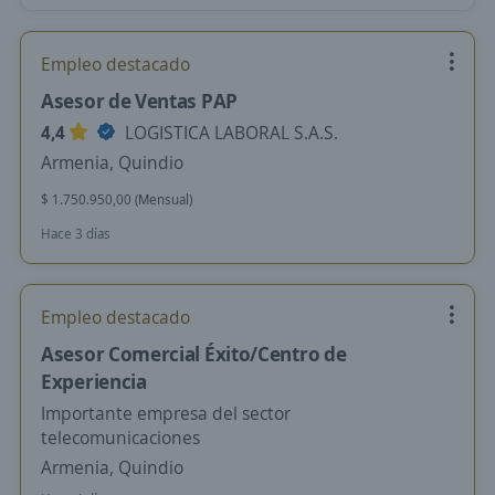
Empleo destacado
Asesor de Ventas PAP
4,4
LOGISTICA LABORAL S.A.S.
Armenia, Quindio
$ 1.750.950,00 (Mensual)
Hace 3 días
Empleo destacado
Asesor Comercial Éxito/Centro de
Experiencia
Importante empresa del sector
telecomunicaciones
Armenia, Quindio