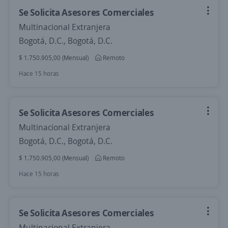
Se Solicita Asesores Comerciales
Multinacional Extranjera
Bogotá, D.C., Bogotá, D.C.
$ 1.750.905,00 (Mensual)
Remoto
Hace 15 horas
Se Solicita Asesores Comerciales
Multinacional Extranjera
Bogotá, D.C., Bogotá, D.C.
$ 1.750.905,00 (Mensual)
Remoto
Hace 15 horas
Se Solicita Asesores Comerciales
Multinacional Extranjera