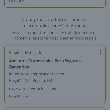
Hace 4 días
No hay más ofertas de 'comercial
telecomunicaciones' en Armenia
Mira estas oportunidades de trabajo remoto de
'comercial telecomunicaciones' en todo el país
Empleo destacado
Asesores Comerciales Para Seguros
Bancarios
Importante empresa del sector
Bogotá, D.C., Bogotá, D.C.
$ 1.750.905,00 (Mensual)
Remoto
Hace 14 horas