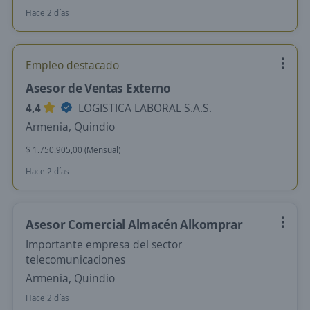
Hace 2 días
Empleo destacado
Asesor de Ventas Externo
4,4
LOGISTICA LABORAL S.A.S.
Armenia, Quindio
$ 1.750.905,00 (Mensual)
Hace 2 días
Asesor Comercial Almacén Alkomprar
Importante empresa del sector
telecomunicaciones
Armenia, Quindio
Hace 2 días