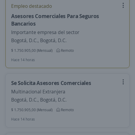
Empleo destacado
Asesores Comerciales Para Seguros
Bancarios
Importante empresa del sector
Bogotá, D.C., Bogotá, D.C.
$ 1.750.905,00 (Mensual)
Remoto
Hace 14 horas
Se Solicita Asesores Comerciales
Multinacional Extranjera
Bogotá, D.C., Bogotá, D.C.
$ 1.750.905,00 (Mensual)
Remoto
Hace 14 horas