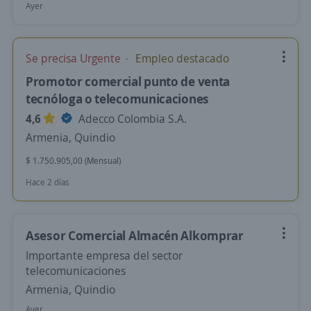
Ayer
Se precisa Urgente
Empleo destacado
Promotor comercial punto de venta
tecnóloga o telecomunicaciones
4,6
Adecco Colombia S.A.
Armenia, Quindio
$ 1.750.905,00 (Mensual)
Hace 2 días
Asesor Comercial Almacén Alkomprar
Importante empresa del sector
telecomunicaciones
Armenia, Quindio
Ayer