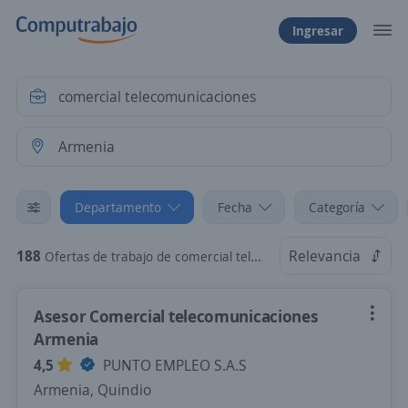
Ingresar
Departamento
Fecha
Categoría
188
Relevancia
Ofertas de trabajo de comercial telecomunicaciones en Armenia, Quindio
Asesor Comercial telecomunicaciones
Armenia
4,5
PUNTO EMPLEO S.A.S
Armenia, Quindio