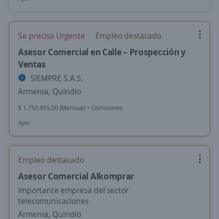
Se precisa Urgente
Empleo destacado
Asesor Comercial en Calle – Prospección y
Ventas
SIEMPRE S.A.S.
Armenia, Quindio
$ 1.750.905,00 (Mensual) + Comisiones
Ayer
Empleo destacado
Asesor Comercial Alkomprar
Importante empresa del sector
telecomunicaciones
Armenia, Quindio