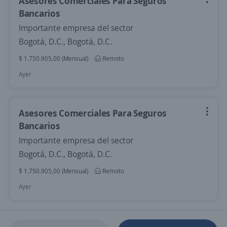
Asesores Comerciales Para Seguros
Bancarios
Importante empresa del sector
Bogotá, D.C., Bogotá, D.C.
$ 1.750.905,00 (Mensual)
Remoto
Ayer
Asesores Comerciales Para Seguros
Bancarios
Importante empresa del sector
Bogotá, D.C., Bogotá, D.C.
$ 1.750.905,00 (Mensual)
Remoto
Ayer