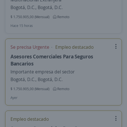
Bogotá, D.C., Bogotá, D.C.
$ 1.750.905,00 (Mensual)
Remoto
Hace 15 horas
Se precisa Urgente
Empleo destacado
Asesores Comerciales Para Seguros
Bancarios
Importante empresa del sector
Bogotá, D.C., Bogotá, D.C.
$ 1.750.905,00 (Mensual)
Remoto
Ayer
Empleo destacado