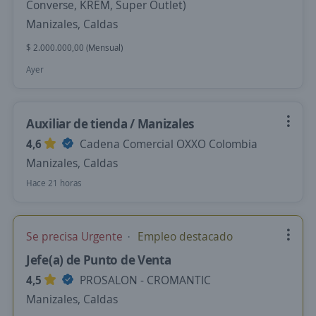
Converse, KREM, Super Outlet)
Manizales, Caldas
$ 2.000.000,00 (Mensual)
Ayer
Auxiliar de tienda / Manizales
4,6
Cadena Comercial OXXO Colombia
Manizales, Caldas
Hace 21 horas
Se precisa Urgente
Empleo destacado
Jefe(a) de Punto de Venta
4,5
PROSALON - CROMANTIC
Manizales, Caldas