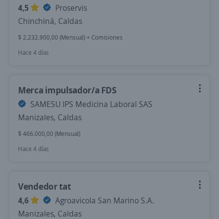
4,5
Proservis
Chinchiná, Caldas
$ 2.232.900,00 (Mensual) + Comisiones
Hace 4 días
Merca impulsador/a FDS
SAMESU IPS Medicina Laboral SAS
Manizales, Caldas
$ 466.000,00 (Mensual)
Hace 4 días
Vendedor tat
4,6
Agroavicola San Marino S.A.
Manizales, Caldas