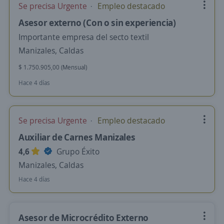
Se precisa Urgente
Empleo destacado
Asesor externo (Con o sin experiencia)
Importante empresa del secto textil
Manizales, Caldas
$ 1.750.905,00 (Mensual)
Hace 4 días
Se precisa Urgente
Empleo destacado
Auxiliar de Carnes Manizales
4,6
Grupo Éxito
Manizales, Caldas
Hace 4 días
Asesor de Microcrédito Externo