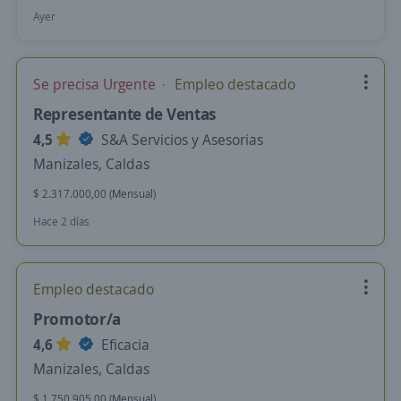
Ayer
Se precisa Urgente
Empleo destacado
Representante de Ventas
4,5
S&A Servicios y Asesorias
Manizales, Caldas
$ 2.317.000,00 (Mensual)
Hace 2 días
Empleo destacado
Promotor/a
4,6
Eficacia
Manizales, Caldas
$ 1.750.905,00 (Mensual)