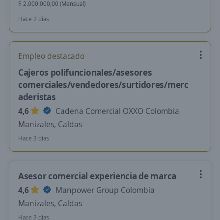
$ 2.000.000,00 (Mensual)
Hace 2 días
Empleo destacado
Cajeros polifuncionales/asesores
comerciales/vendedores/surtidores/merc
aderistas
4,6
Cadena Comercial OXXO Colombia
Manizales, Caldas
Hace 3 días
Asesor comercial experiencia de marca
4,6
Manpower Group Colombia
Manizales, Caldas
Hace 3 días