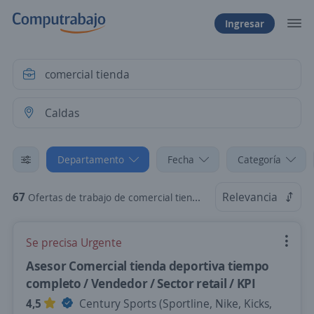
Ingresar
Departamento
Fecha
Categoría
67
Relevancia
Ofertas de trabajo de comercial tienda en Caldas
Se precisa Urgente
Asesor Comercial tienda deportiva tiempo
completo / Vendedor / Sector retail / KPI
4,5
Century Sports (Sportline, Nike, Kicks,