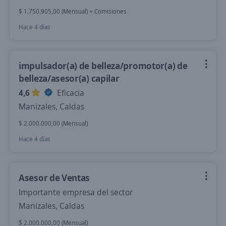
$ 1.750.905,00 (Mensual) + Comisiones
Hace 4 días
impulsador(a) de belleza/promotor(a) de
belleza/asesor(a) capilar
4,6
Eficacia
Manizales, Caldas
$ 2.000.000,00 (Mensual)
Hace 4 días
Asesor de Ventas
Importante empresa del sector
Manizales, Caldas
$ 2.000.000,00 (Mensual)