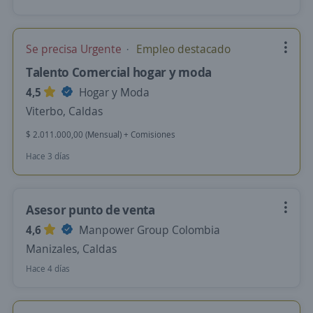
Se precisa Urgente
Empleo destacado
Talento Comercial hogar y moda
4,5
Hogar y Moda
Viterbo, Caldas
$ 2.011.000,00 (Mensual) + Comisiones
Hace 3 días
Asesor punto de venta
4,6
Manpower Group Colombia
Manizales, Caldas
Hace 4 días