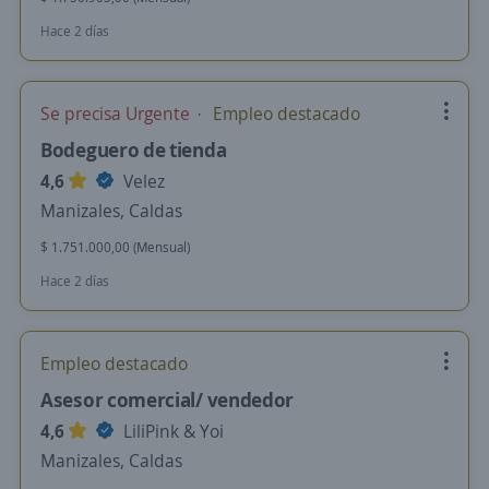
Hace 2 días
Se precisa Urgente
Empleo destacado
Bodeguero de tienda
4,6
Velez
Manizales, Caldas
$ 1.751.000,00 (Mensual)
Hace 2 días
Empleo destacado
Asesor comercial/ vendedor
4,6
LiliPink & Yoi
Manizales, Caldas