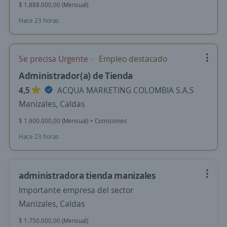
$ 1.888.000,00 (Mensual)
Hace 23 horas
Se precisa Urgente
Empleo destacado
Administrador(a) de Tienda
4,5
ACQUA MARKETING COLOMBIA S.A.S
Manizales, Caldas
$ 1.900.000,00 (Mensual) + Comisiones
Hace 23 horas
administradora tienda manizales
Importante empresa del sector
Manizales, Caldas
$ 1.750.000,00 (Mensual)