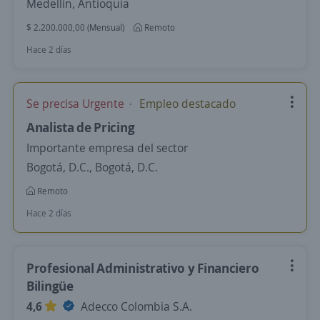
Medellín, Antioquia
$ 2.200.000,00 (Mensual)
Remoto
Hace 2 días
Se precisa Urgente
Empleo destacado
Analista de Pricing
Importante empresa del sector
Bogotá, D.C., Bogotá, D.C.
Remoto
Hace 2 días
Profesional Administrativo y Financiero
Bilingüe
4,6
Adecco Colombia S.A.