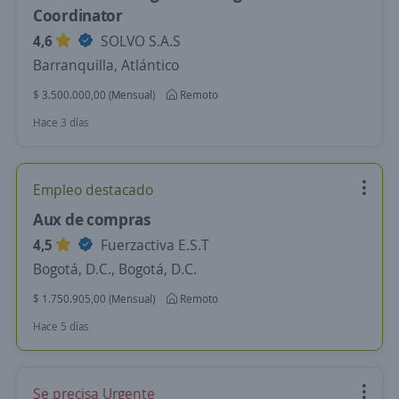
Coordinator
4,6
SOLVO S.A.S
Barranquilla, Atlántico
$ 3.500.000,00 (Mensual)
Remoto
Hace 3 días
Empleo destacado
Aux de compras
4,5
Fuerzactiva E.S.T
Bogotá, D.C., Bogotá, D.C.
$ 1.750.905,00 (Mensual)
Remoto
Hace 5 días
Se precisa Urgente