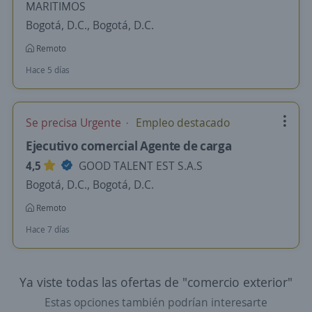
MARITIMOS
Bogotá, D.C., Bogotá, D.C.
Remoto
Hace 5 días
Se precisa Urgente
Empleo destacado
Ejecutivo comercial Agente de carga
4,5
GOOD TALENT EST S.A.S
Bogotá, D.C., Bogotá, D.C.
Remoto
Hace 7 días
Ya viste todas las ofertas de "comercio exterior"
Estas opciones también podrían interesarte