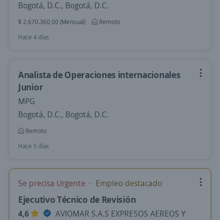
Bogotá, D.C., Bogotá, D.C.
$ 2.670.360,00 (Mensual)
Remoto
Hace 4 días
Analista de Operaciones internacionales
Junior
MPG
Bogotá, D.C., Bogotá, D.C.
Remoto
Hace 5 días
Se precisa Urgente
Empleo destacado
Ejecutivo Técnico de Revisión
4,6
AVIOMAR S.A.S EXPRESOS AEREOS Y