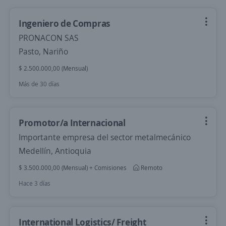
Ingeniero de Compras
PRONACON SAS
Pasto, Nariño
$ 2.500.000,00 (Mensual)
Más de 30 días
Promotor/a Internacional
Importante empresa del sector metalmecánico
Medellín, Antioquia
$ 3.500.000,00 (Mensual) + Comisiones
Remoto
Hace 3 días
International Logistics/ Freight