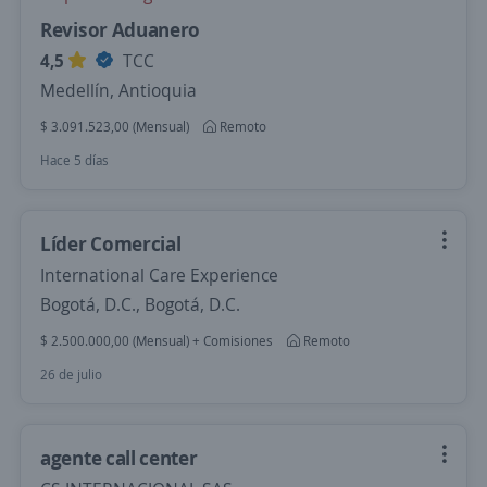
Revisor Aduanero
4,5
TCC
Medellín, Antioquia
$ 3.091.523,00 (Mensual)
Remoto
Hace 5 días
Líder Comercial
International Care Experience
Bogotá, D.C., Bogotá, D.C.
$ 2.500.000,00 (Mensual) + Comisiones
Remoto
26 de julio
agente call center