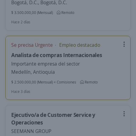
Bogotá, D.C., Bogotá, D.C.
$ 3.500.000,00 (Mensual)
Remoto
Hace 2 días
Se precisa Urgente
Empleo destacado
Analista de compras Internacionales
Importante empresa del sector
Medellín, Antioquia
$ 2.500.000,00 (Mensual) + Comisiones
Remoto
Hace 3 días
Ejecutivo/a de Customer Service y
Operaciones
SEEMANN GROUP