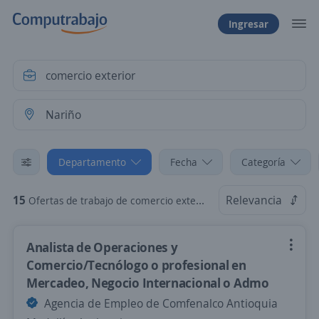
Ingresar
Departamento
Fecha
Categoría
15
Relevancia
Ofertas de trabajo de comercio exterior en Nariño
Analista de Operaciones y
Comercio/Tecnólogo o profesional en
Mercadeo, Negocio Internacional o Admo
Agencia de Empleo de Comfenalco Antioquia