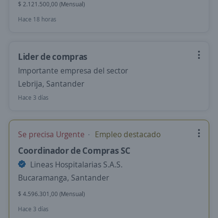
$ 2.121.500,00 (Mensual)
Hace 18 horas
Lider de compras
Importante empresa del sector
Lebrija, Santander
Hace 3 días
Se precisa Urgente
Empleo destacado
Coordinador de Compras SC
Lineas Hospitalarias S.A.S.
Bucaramanga, Santander
$ 4.596.301,00 (Mensual)
Hace 3 días