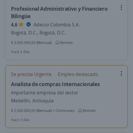
Profesional Administrativo y Financiero
Bilingüe
4,6
Adecco Colombia S.A.
Bogotá, D.C., Bogotá, D.C.
$ 3.500.000,00 (Mensual)
Remoto
Hace 3 días
Se precisa Urgente
Empleo destacado
Analista de compras Internacionales
Importante empresa del sector
Medellín, Antioquia
$ 2.500.000,00 (Mensual) + Comisiones
Remoto
Hace 3 días