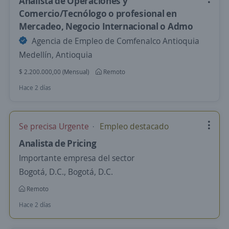
Analista de Operaciones y
Comercio/Tecnólogo o profesional en
Mercadeo, Negocio Internacional o Admo
Agencia de Empleo de Comfenalco Antioquia
Medellín, Antioquia
$ 2.200.000,00 (Mensual)
Remoto
Hace 2 días
Se precisa Urgente
Empleo destacado
Analista de Pricing
Importante empresa del sector
Bogotá, D.C., Bogotá, D.C.
Remoto
Hace 2 días