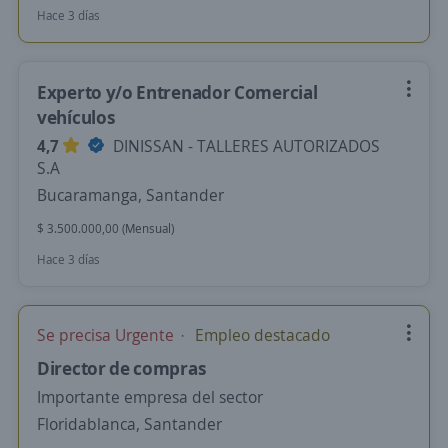
Hace 3 días
Experto y/o Entrenador Comercial
vehículos
4,7
DINISSAN - TALLERES AUTORIZADOS
S.A
Bucaramanga, Santander
$ 3.500.000,00 (Mensual)
Hace 3 días
Se precisa Urgente
Empleo destacado
Director de compras
Importante empresa del sector
Floridablanca, Santander