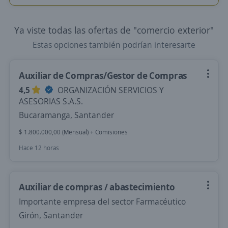
Ya viste todas las ofertas de "comercio exterior"
Estas opciones también podrían interesarte
Auxiliar de Compras/Gestor de Compras
4,5
ORGANIZACIÓN SERVICIOS Y
ASESORIAS S.A.S.
Bucaramanga, Santander
$ 1.800.000,00 (Mensual) + Comisiones
Hace 12 horas
Auxiliar de compras / abastecimiento
Importante empresa del sector Farmacéutico
Girón, Santander