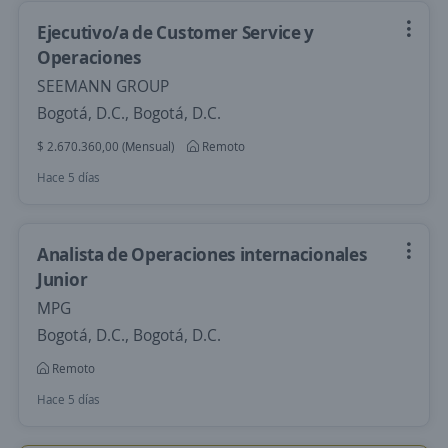
Ejecutivo/a de Customer Service y
Operaciones
SEEMANN GROUP
Bogotá, D.C., Bogotá, D.C.
$ 2.670.360,00 (Mensual)
Remoto
Hace 5 días
Analista de Operaciones internacionales
Junior
MPG
Bogotá, D.C., Bogotá, D.C.
Remoto
Hace 5 días