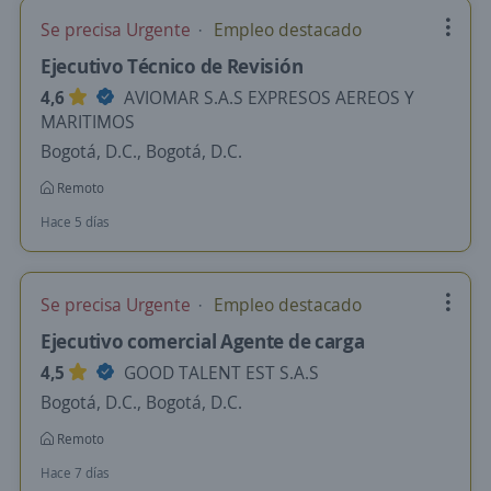
Se precisa Urgente
Empleo destacado
Ejecutivo Técnico de Revisión
4,6
AVIOMAR S.A.S EXPRESOS AEREOS Y
MARITIMOS
Bogotá, D.C., Bogotá, D.C.
Remoto
Hace 5 días
Se precisa Urgente
Empleo destacado
Ejecutivo comercial Agente de carga
4,5
GOOD TALENT EST S.A.S
Bogotá, D.C., Bogotá, D.C.
Remoto
Hace 7 días