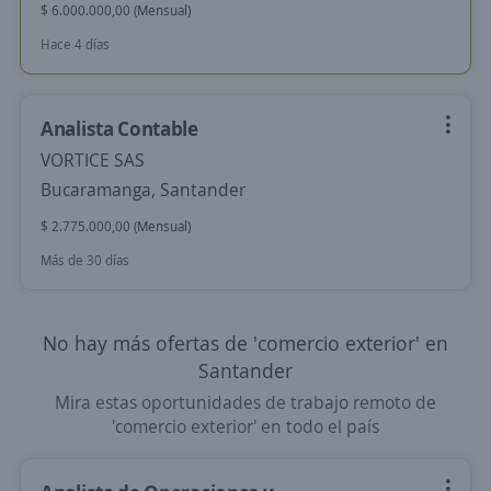
$ 6.000.000,00 (Mensual)
Hace 4 días
Analista Contable
VORTICE SAS
Bucaramanga, Santander
$ 2.775.000,00 (Mensual)
Más de 30 días
No hay más ofertas de 'comercio exterior' en
Santander
Mira estas oportunidades de trabajo remoto de
'comercio exterior' en todo el país