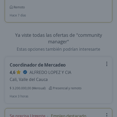
Remoto
Hace 7 días
Ya viste todas las ofertas de "community
manager"
Estas opciones también podrían interesarte
Coordinador de Mercadeo
4,6
ALFREDO LOPEZ Y CIA
Cali, Valle del Cauca
$ 3.200.000,00 (Mensual)
Presencial y remoto
Hace 3 horas
Se precisa Urgente
Empleo destacado