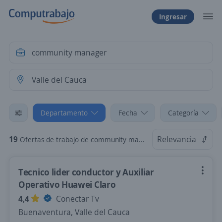
Ingresar
Departamento
Fecha
Categoría
19
Relevancia
Ofertas de trabajo de community manager en Valle del Cauca
Tecnico lider conductor y Auxiliar
Operativo Huawei Claro
4,4
Conectar Tv
Buenaventura, Valle del Cauca