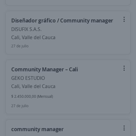
Diseñador gráfico / Community manager
DISUFIX S.A.S.
Cali, Valle del Cauca
27 de julio
Community Manager – Cali
GEKO ESTUDIO
Cali, Valle del Cauca
$ 2.450.000,00 (Mensual)
27 de julio
community manager