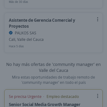
Más de 30 días
Asistente de Gerencia Comercial y
Proyectos
PALKOS SAS
Cali, Valle del Cauca
Hace 5 días
No hay más ofertas de 'community manager' en
Valle del Cauca
Mira estas oportunidades de trabajo remoto de
'community manager' en todo el país
Se precisa Urgente
Empleo destacado
Senior Social Media Growth Manager