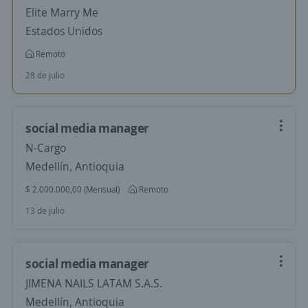
Elite Marry Me
Estados Unidos
Remoto
28 de julio
social media manager
N-Cargo
Medellín, Antioquia
$ 2.000.000,00 (Mensual)
Remoto
13 de julio
social media manager
JIMENA NAILS LATAM S.A.S.
Medellín, Antioquia