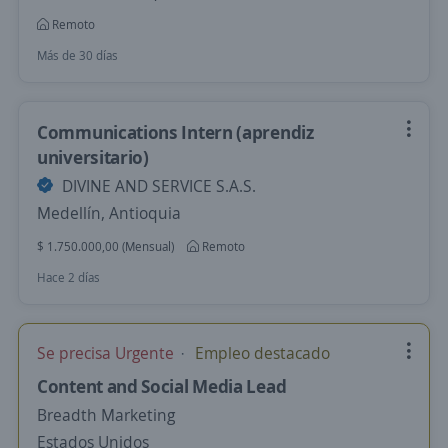
Remoto
Más de 30 días
Communications Intern (aprendiz
universitario)
DIVINE AND SERVICE S.A.S.
Medellín, Antioquia
$ 1.750.000,00 (Mensual)
Remoto
Hace 2 días
Se precisa Urgente
Empleo destacado
Content and Social Media Lead
Breadth Marketing
Estados Unidos