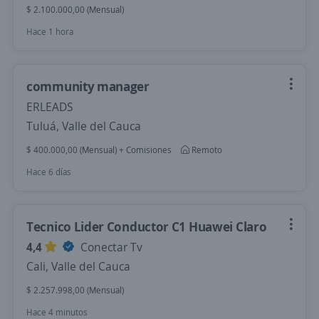
$ 2.100.000,00 (Mensual)
Hace 1 hora
community manager
ERLEADS
Tuluá, Valle del Cauca
$ 400.000,00 (Mensual) + Comisiones
Remoto
Hace 6 días
Tecnico Lider Conductor C1 Huawei Claro
4,4
Conectar Tv
Cali, Valle del Cauca
$ 2.257.998,00 (Mensual)
Hace 4 minutos