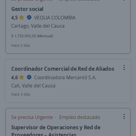
Gestor social
4,5
VEOLIA COLOMBIA
Cartago, Valle del Cauca
$ 1.750.905,00 (Mensual)
Hace 2 días
Coordinador Comercial de Red de Aliados
4,6
Coordinadora Mercantil S.A.
Cali, Valle del Cauca
Hace 3 días
Se precisa Urgente
Empleo destacado
Supervisor de Operaciones y Red de
Proveedores – Asistencias