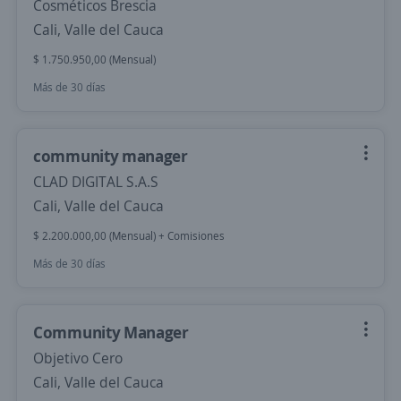
Cosméticos Brescia
Cali, Valle del Cauca
$ 1.750.950,00 (Mensual)
Más de 30 días
community manager
CLAD DIGITAL S.A.S
Cali, Valle del Cauca
$ 2.200.000,00 (Mensual) + Comisiones
Más de 30 días
Community Manager
Objetivo Cero
Cali, Valle del Cauca