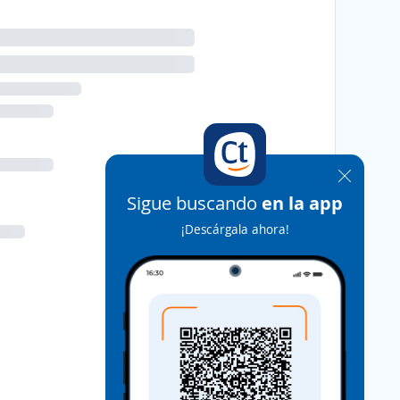
Sigue buscando
en la app
¡Descárgala ahora!