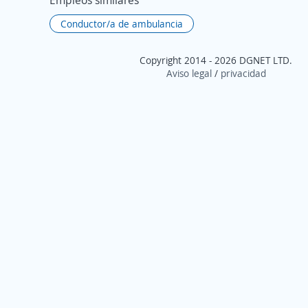
Empleos similares
Conductor/a de ambulancia
Copyright 2014 - 2026 DGNET LTD.
Aviso legal
/
privacidad