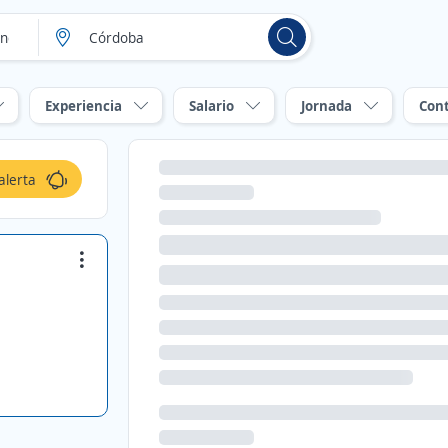
Experiencia
Salario
Jornada
Con
alerta