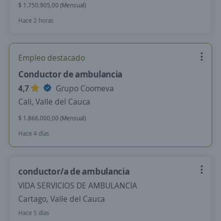
$ 1.750.905,00 (Mensual)
Hace 2 horas
Empleo destacado
Conductor de ambulancia
4,7
Grupo Coomeva
Cali, Valle del Cauca
$ 1.866.000,00 (Mensual)
Hace 4 días
conductor/a de ambulancia
VIDA SERVICIOS DE AMBULANCIA
Cartago, Valle del Cauca
Hace 5 días