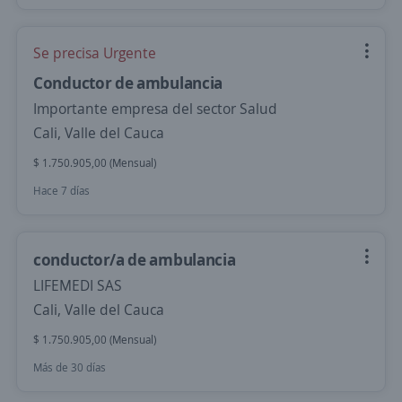
Se precisa Urgente
Conductor de ambulancia
Importante empresa del sector Salud
Cali, Valle del Cauca
$ 1.750.905,00 (Mensual)
Hace 7 días
conductor/a de ambulancia
LIFEMEDI SAS
Cali, Valle del Cauca
$ 1.750.905,00 (Mensual)
Más de 30 días