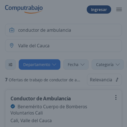
Ingresar
Departamento
Fecha
Categoría
7
Relevancia
Ofertas de trabajo de conductor de ambulancia en Valle del Cauca
Conductor de Ambulancia
Benemérito Cuerpo de Bomberos
Voluntarios Cali
Cali, Valle del Cauca