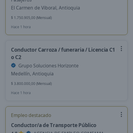
El Carmen de Viboral, Antioquia
$ 1.750.905,00 (Mensual)
Hace 1 hora
Conductor Carroza / funeraria / Licencia C1
o C2
Grupo Soluciones Horizonte
Medellín, Antioquia
$ 3.800.000,00 (Mensual)
Hace 1 hora
Empleo destacado
Conductor/a de Transporte Público