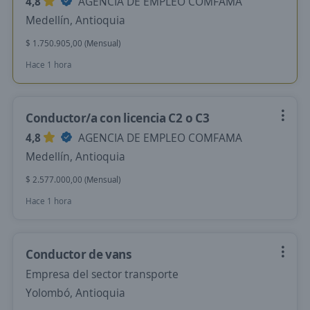
4,8
AGENCIA DE EMPLEO COMFAMA
Medellín, Antioquia
$ 1.750.905,00 (Mensual)
Hace 1 hora
Conductor/a con licencia C2 o C3
4,8
AGENCIA DE EMPLEO COMFAMA
Medellín, Antioquia
$ 2.577.000,00 (Mensual)
Hace 1 hora
Conductor de vans
Empresa del sector transporte
Yolombó, Antioquia