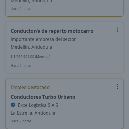
Medellín, Antioquia
Hace 2 horas
Conductor/a de reparto motocarro
Importante empresa del sector
Medellín, Antioquia
$ 1.750.905,00 (Mensual)
Hace 2 horas
Empleo destacado
Conductores Turbo Urbano
Exxe Logistica S.A.S
La Estrella, Antioquia
Hace 2 horas