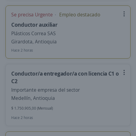
Se precisa Urgente
Empleo destacado
Conductor auxiliar
Plásticos Correa SAS
Girardota, Antioquia
Hace 2 horas
Conductor/a entregador/a con licencia C1 o
C2
Importante empresa del sector
Medellín, Antioquia
$ 1.750.905,00 (Mensual)
Hace 2 horas