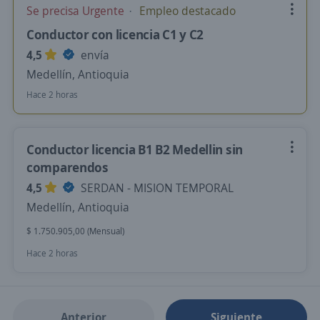
Se precisa Urgente
Empleo destacado
Conductor con licencia C1 y C2
4,5
envía
Medellín, Antioquia
Hace 2 horas
Conductor licencia B1 B2 Medellin sin
comparendos
4,5
SERDAN - MISION TEMPORAL
Medellín, Antioquia
$ 1.750.905,00 (Mensual)
Hace 2 horas
Anterior
Siguiente