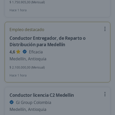
$ 1.750.905,00 (Mensual)
Hace 1 hora
Empleo destacado
Conductor Entregador, de Reparto o
Distribución para Medellín
4,6
Eficacia
Medellín, Antioquia
$ 2.100.000,00 (Mensual)
Hace 1 hora
Conductor licencia C2 Medellin
Gi Group Colombia
Medellín, Antioquia