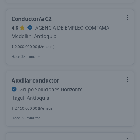
Conductor/a C2
4,8
AGENCIA DE EMPLEO COMFAMA
Medellín, Antioquia
$ 2.000.000,00 (Mensual)
Hace 38 minutos
Auxiliar conductor
Grupo Soluciones Horizonte
Itagüí, Antioquia
$ 2.150.000,00 (Mensual)
Hace 26 minutos