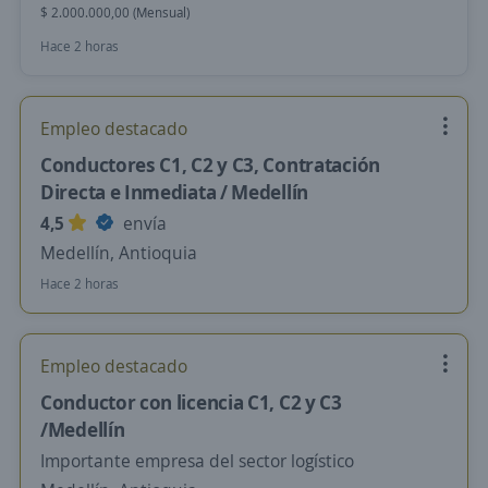
$ 2.000.000,00 (Mensual)
Hace 2 horas
Empleo destacado
Conductores C1, C2 y C3, Contratación
Directa e Inmediata / Medellín
4,5
envía
Medellín, Antioquia
Hace 2 horas
Empleo destacado
Conductor con licencia C1, C2 y C3
/Medellín
Importante empresa del sector logístico