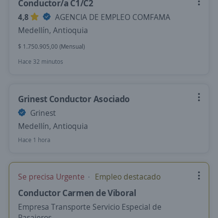
Conductor/a C1/C2
4,8
AGENCIA DE EMPLEO COMFAMA
Medellín, Antioquia
$ 1.750.905,00 (Mensual)
Hace 32 minutos
Grinest Conductor Asociado
Grinest
Medellín, Antioquia
Hace 1 hora
Se precisa Urgente
Empleo destacado
Conductor Carmen de Viboral
Empresa Transporte Servicio Especial de
Pasajeros