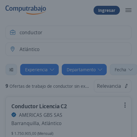
Ingresar
Experiencia
Departamento
Fecha
9
Relevancia
Ofertas de trabajo de conductor sin experiencia en Atlántico
Conductor Licencia C2
AMERICAS GBS SAS
Barranquilla, Atlántico
$ 1.750.905,00 (Mensual)