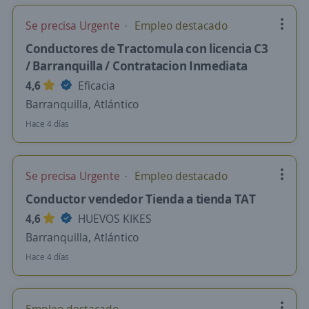
Se precisa Urgente
Empleo destacado
Conductores de Tractomula con licencia C3
/ Barranquilla / Contratacion Inmediata
4,6
Eficacia
Barranquilla, Atlántico
Hace 4 días
Se precisa Urgente
Empleo destacado
Conductor vendedor Tienda a tienda TAT
4,6
HUEVOS KIKES
Barranquilla, Atlántico
Hace 4 días