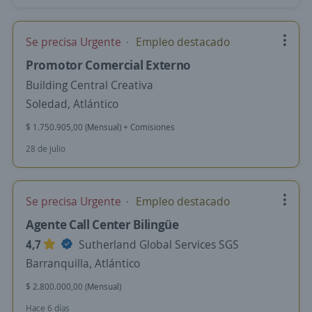
Se precisa Urgente
Empleo destacado
Promotor Comercial Externo
Building Central Creativa
Soledad, Atlántico
$ 1.750.905,00 (Mensual) + Comisiones
28 de julio
Se precisa Urgente
Empleo destacado
Agente Call Center Bilingüe
4,7
Sutherland Global Services SGS
Barranquilla, Atlántico
$ 2.800.000,00 (Mensual)
Hace 6 días