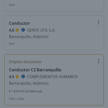
Ayer
Conductor
4,6
GENTE UTIL S.A.
Barranquilla, Atlántico
Ayer
Empleo destacado
Conductor C2 Barranquilla
4,5
COMPLEMENTOS HUMANOS
Barranquilla, Atlántico
$ 1.894.953,00 (Mensual)
Hace 2 días