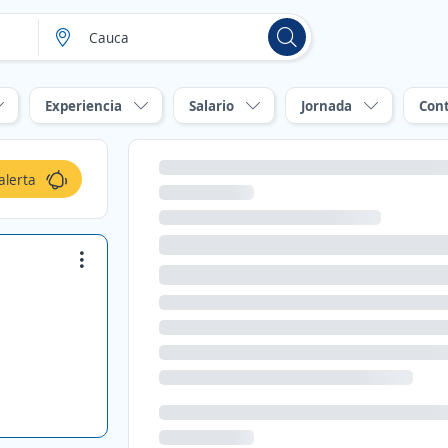
Experiencia
Salario
Jornada
Con
alerta