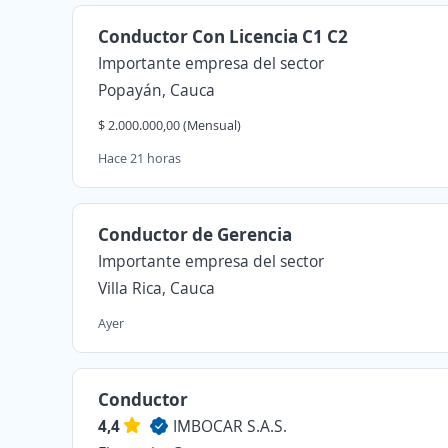
Conductor Con Licencia C1 C2
Importante empresa del sector
Popayán, Cauca
$ 2.000.000,00 (Mensual)
Hace 21 horas
Conductor de Gerencia
Importante empresa del sector
Villa Rica, Cauca
Ayer
Conductor
4,4
IMBOCAR S.A.S.