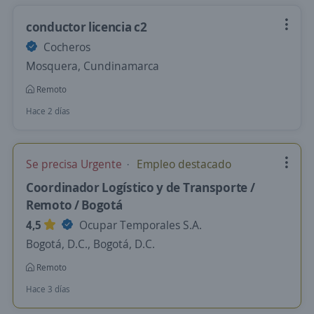
conductor licencia c2
Cocheros
Mosquera, Cundinamarca
Remoto
Hace 2 días
Se precisa Urgente
Empleo destacado
Coordinador Logístico y de Transporte /
Remoto / Bogotá
4,5
Ocupar Temporales S.A.
Bogotá, D.C., Bogotá, D.C.
Remoto
Hace 3 días