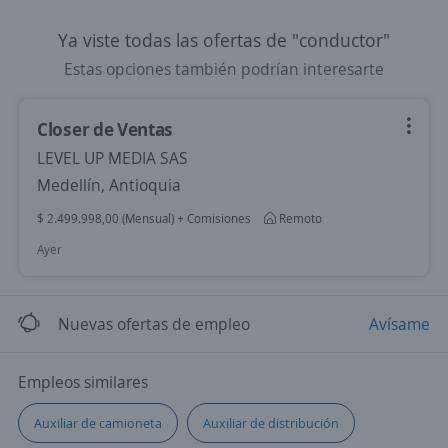
Ya viste todas las ofertas de "conductor"
Estas opciones también podrían interesarte
Closer de Ventas
LEVEL UP MEDIA SAS
Medellín, Antioquia
$ 2.499.998,00 (Mensual) + Comisiones
Remoto
Ayer
Nuevas ofertas de empleo
Avísame
Empleos similares
Auxiliar de camioneta
Auxiliar de distribución