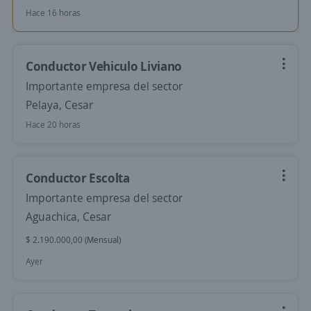
Hace 16 horas
Conductor Vehiculo Liviano
Importante empresa del sector
Pelaya, Cesar
Hace 20 horas
Conductor Escolta
Importante empresa del sector
Aguachica, Cesar
$ 2.190.000,00 (Mensual)
Ayer