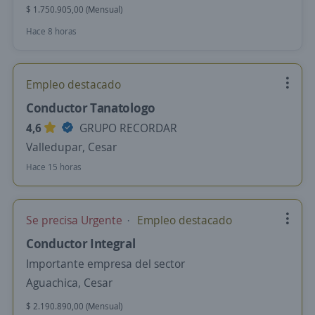
$ 1.750.905,00 (Mensual)
Hace 8 horas
Empleo destacado
Conductor Tanatologo
4,6
GRUPO RECORDAR
Valledupar, Cesar
Hace 15 horas
Se precisa Urgente
Empleo destacado
Conductor Integral
Importante empresa del sector
Aguachica, Cesar
$ 2.190.890,00 (Mensual)