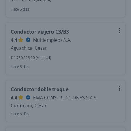
$ 1.200.000,00 (Mensual)
Hace 5 días
Conductor viajero C3/B3
4,4
Multiempleos S.A.
Aguachica, Cesar
$ 1.750.905,00 (Mensual)
Hace 5 días
Conductor doble troque
4,4
KMA CONSTRUCCIONES S.A.S
Curumaní, Cesar
Hace 5 días