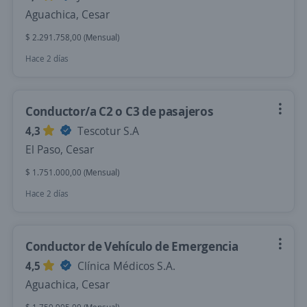
Aguachica, Cesar
$ 2.291.758,00 (Mensual)
Hace 2 días
Conductor/a C2 o C3 de pasajeros
4,3
Tescotur S.A
El Paso, Cesar
$ 1.751.000,00 (Mensual)
Hace 2 días
Conductor de Vehículo de Emergencia
4,5
Clínica Médicos S.A.
Aguachica, Cesar