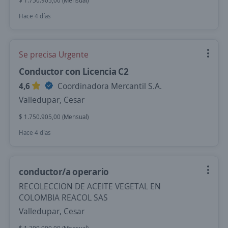
$ 1.750.905,00 (Mensual)
Hace 4 días
Se precisa Urgente
Conductor con Licencia C2
4,6
Coordinadora Mercantil S.A.
Valledupar, Cesar
$ 1.750.905,00 (Mensual)
Hace 4 días
conductor/a operario
RECOLECCION DE ACEITE VEGETAL EN
COLOMBIA REACOL SAS
Valledupar, Cesar