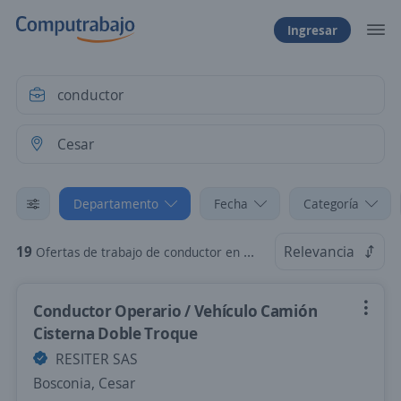
Ingresar
Departamento
Fecha
Categoría
19
Relevancia
Ofertas de trabajo de conductor en Cesar
Conductor Operario / Vehículo Camión
Cisterna Doble Troque
RESITER SAS
Bosconia, Cesar