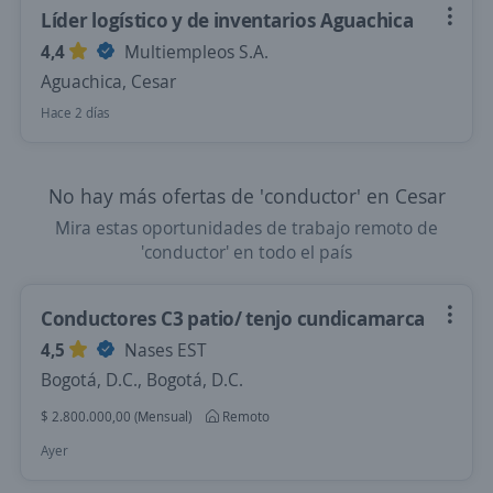
Líder logístico y de inventarios Aguachica
4,4
Multiempleos S.A.
Aguachica, Cesar
Hace 2 días
No hay más ofertas de 'conductor' en Cesar
Mira estas oportunidades de trabajo remoto de
'conductor' en todo el país
Conductores C3 patio/ tenjo cundicamarca
4,5
Nases EST
Bogotá, D.C., Bogotá, D.C.
$ 2.800.000,00 (Mensual)
Remoto
Ayer