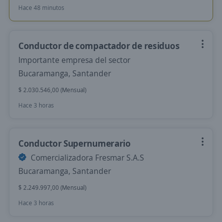
Hace 48 minutos
Conductor de compactador de residuos
Importante empresa del sector
Bucaramanga, Santander
$ 2.030.546,00 (Mensual)
Hace 3 horas
Conductor Supernumerario
Comercializadora Fresmar S.A.S
Bucaramanga, Santander
$ 2.249.997,00 (Mensual)
Hace 3 horas