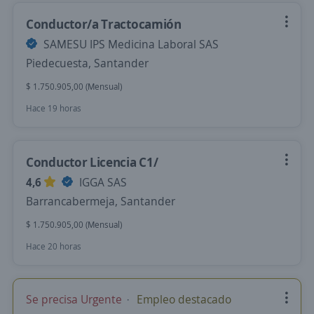
Conductor/a Tractocamión
SAMESU IPS Medicina Laboral SAS
Piedecuesta, Santander
$ 1.750.905,00 (Mensual)
Hace 19 horas
Conductor Licencia C1/
4,6
IGGA SAS
Barrancabermeja, Santander
$ 1.750.905,00 (Mensual)
Hace 20 horas
Se precisa Urgente
Empleo destacado