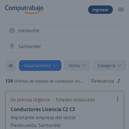
Ingresar
Departamento
Fecha
Categoría
139
Relevancia
Ofertas de trabajo de conductor en Santander
Se precisa Urgente
Empleo destacado
Conductores Licencia C2 C3
Importante empresa del sector
Piedecuesta, Santander