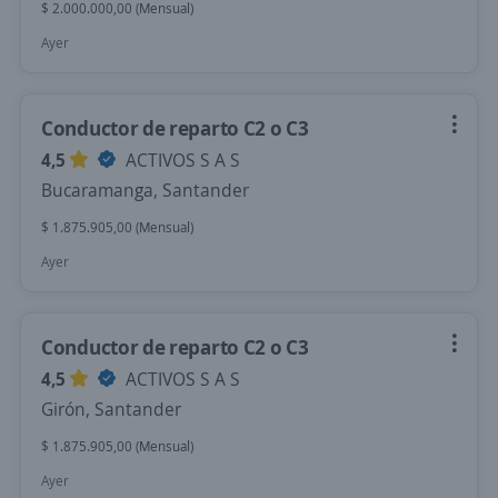
$ 2.000.000,00 (Mensual)
Ayer
Conductor de reparto C2 o C3
4,5
ACTIVOS S A S
Bucaramanga, Santander
$ 1.875.905,00 (Mensual)
Ayer
Conductor de reparto C2 o C3
4,5
ACTIVOS S A S
Girón, Santander
$ 1.875.905,00 (Mensual)
Ayer