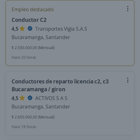
Empleo destacado
Conductor C2
4,5
Transportes Vigia S.A.S
Bucaramanga, Santander
$ 2.500.000,00 (Mensual)
Hace 20 horas
Conductores de reparto licencia c2, c3
Bucaramanga / giron
4,5
ACTIVOS S A S
Bucaramanga, Santander
$ 2.650.000,00 (Mensual)
Hace 18 horas