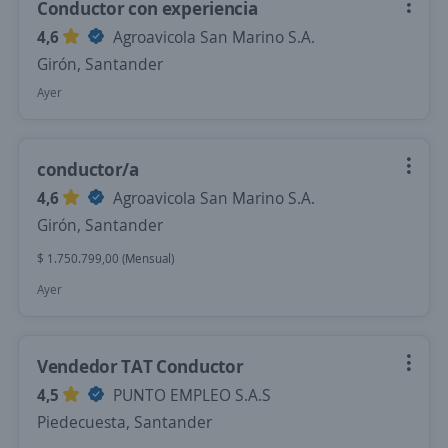
Conductor con experiencia
4,6
Agroavicola San Marino S.A.
Girón, Santander
Ayer
conductor/a
4,6
Agroavicola San Marino S.A.
Girón, Santander
$ 1.750.799,00 (Mensual)
Ayer
Vendedor TAT Conductor
4,5
PUNTO EMPLEO S.A.S
Piedecuesta, Santander