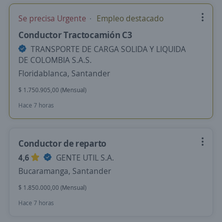
Se precisa Urgente
Empleo destacado
Conductor Tractocamión C3
TRANSPORTE DE CARGA SOLIDA Y LIQUIDA
DE COLOMBIA S.A.S.
Floridablanca, Santander
$ 1.750.905,00 (Mensual)
Hace 7 horas
Conductor de reparto
4,6
GENTE UTIL S.A.
Bucaramanga, Santander
$ 1.850.000,00 (Mensual)
Hace 7 horas