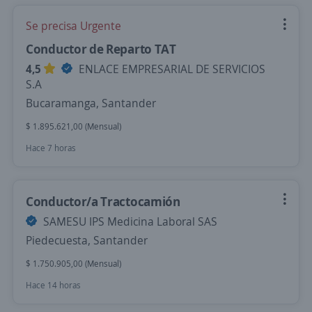
Se precisa Urgente
Conductor de Reparto TAT
4,5
ENLACE EMPRESARIAL DE SERVICIOS
S.A
Bucaramanga, Santander
$ 1.895.621,00 (Mensual)
Hace 7 horas
Conductor/a Tractocamión
SAMESU IPS Medicina Laboral SAS
Piedecuesta, Santander
$ 1.750.905,00 (Mensual)
Hace 14 horas