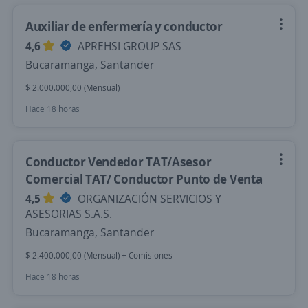
Auxiliar de enfermería y conductor
4,6
APREHSI GROUP SAS
Bucaramanga, Santander
$ 2.000.000,00 (Mensual)
Hace 18 horas
Conductor Vendedor TAT/Asesor
Comercial TAT/ Conductor Punto de Venta
4,5
ORGANIZACIÓN SERVICIOS Y
ASESORIAS S.A.S.
Bucaramanga, Santander
$ 2.400.000,00 (Mensual) + Comisiones
Hace 18 horas