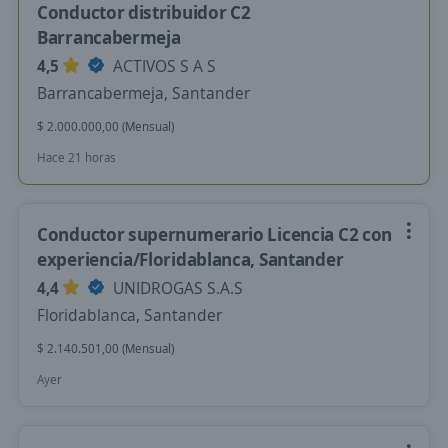
Conductor distribuidor C2
Barrancabermeja
4,5
ACTIVOS S A S
Barrancabermeja, Santander
$ 2.000.000,00 (Mensual)
Hace 21 horas
Conductor supernumerario Licencia C2 con
experiencia/Floridablanca, Santander
4,4
UNIDROGAS S.A.S
Floridablanca, Santander
$ 2.140.501,00 (Mensual)
Ayer