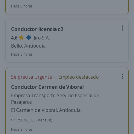
Hace 8 horas
Conductor licencia c2
4,6
Jiro S.A.
Bello, Antioquia
Hace 8 horas
Se precisa Urgente
Empleo destacado
Conductor Carmen de Viboral
Empresa Transporte Servicio Especial de
Pasajeros
El Carmen de Viboral, Antioquia
$ 1.750.905,00 (Mensual)
Hace 8 horas