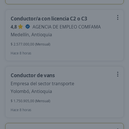
Conductor/a con licencia C2 o C3
4,8
AGENCIA DE EMPLEO COMFAMA
Medellín, Antioquia
$ 2.577.000,00 (Mensual)
Hace 8 horas
Conductor de vans
Empresa del sector transporte
Yolombó, Antioquia
$ 1.750.905,00 (Mensual)
Hace 8 horas