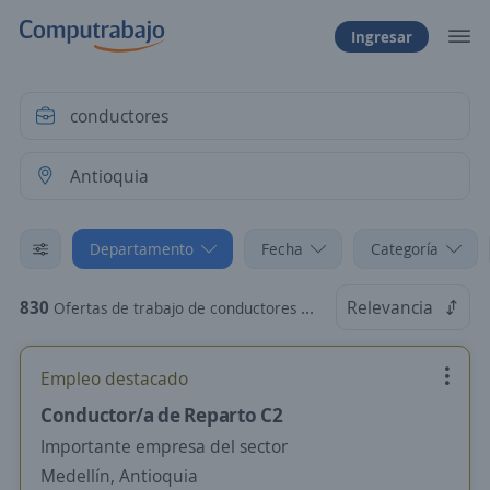
Ingresar
Departamento
Fecha
Categoría
830
Relevancia
Ofertas de trabajo de conductores en Antioquia
Empleo destacado
Conductor/a de Reparto C2
Importante empresa del sector
Medellín, Antioquia