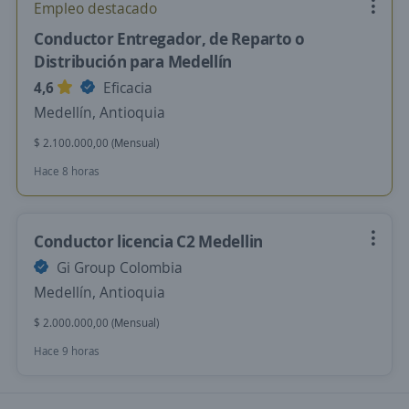
Empleo destacado
Conductor Entregador, de Reparto o
Distribución para Medellín
4,6
Eficacia
Medellín, Antioquia
$ 2.100.000,00 (Mensual)
Hace 8 horas
Conductor licencia C2 Medellin
Gi Group Colombia
Medellín, Antioquia
$ 2.000.000,00 (Mensual)
Hace 9 horas