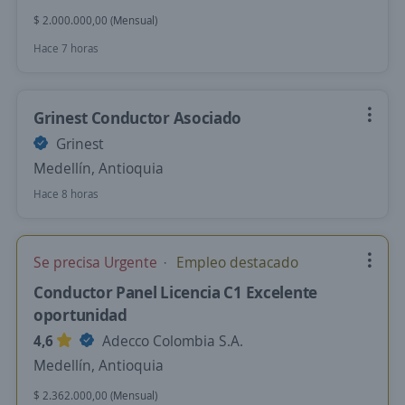
$ 2.000.000,00 (Mensual)
Hace 7 horas
Grinest Conductor Asociado
Grinest
Medellín, Antioquia
Hace 8 horas
Se precisa Urgente
Empleo destacado
Conductor Panel Licencia C1 Excelente
oportunidad
4,6
Adecco Colombia S.A.
Medellín, Antioquia
$ 2.362.000,00 (Mensual)