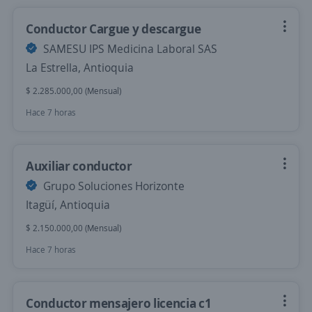
Conductor Cargue y descargue
SAMESU IPS Medicina Laboral SAS
La Estrella, Antioquia
$ 2.285.000,00 (Mensual)
Hace 7 horas
Auxiliar conductor
Grupo Soluciones Horizonte
Itagüí, Antioquia
$ 2.150.000,00 (Mensual)
Hace 7 horas
Conductor mensajero licencia c1