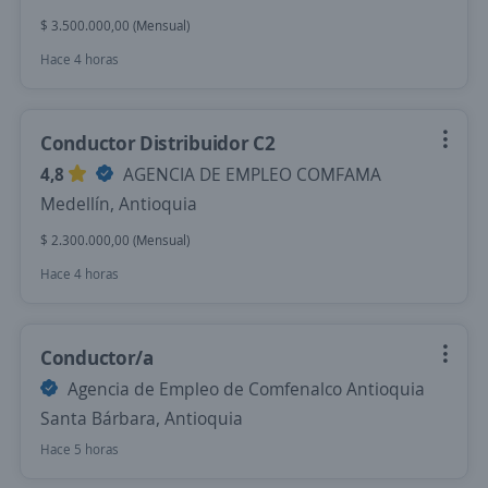
$ 3.500.000,00 (Mensual)
Hace 4 horas
Conductor Distribuidor C2
4,8
AGENCIA DE EMPLEO COMFAMA
Medellín, Antioquia
$ 2.300.000,00 (Mensual)
Hace 4 horas
Conductor/a
Agencia de Empleo de Comfenalco Antioquia
Santa Bárbara, Antioquia
Hace 5 horas