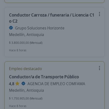
Conductor Carroza / funeraria / Licencia C1
o C2
Grupo Soluciones Horizonte
Medellín, Antioquia
$ 3.800.000,00 (Mensual)
Hace 8 horas
Empleo destacado
Conductor/a de Transporte Público
4,8
AGENCIA DE EMPLEO COMFAMA
Medellín, Antioquia
$ 1.750.905,00 (Mensual)
Hace 8 horas