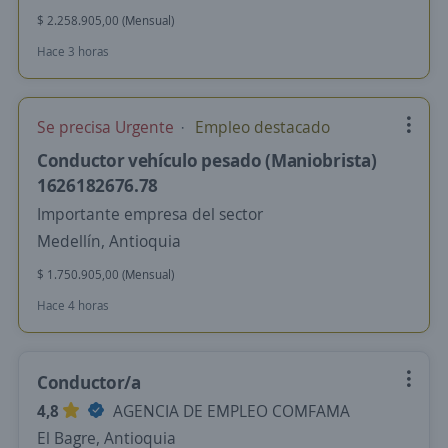
$ 2.258.905,00 (Mensual)
Hace 3 horas
Se precisa Urgente
Empleo destacado
Conductor vehículo pesado (Maniobrista)
1626182676.78
Importante empresa del sector
Medellín, Antioquia
$ 1.750.905,00 (Mensual)
Hace 4 horas
Conductor/a
4,8
AGENCIA DE EMPLEO COMFAMA
El Bagre, Antioquia