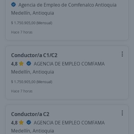
Agencia de Empleo de Comfenalco Antioquia
Medellín, Antioquia
$ 1.750.905,00 (Mensual)
Hace 7 horas
Conductor/a C1/C2
4,8
AGENCIA DE EMPLEO COMFAMA
Medellín, Antioquia
$ 1.750.905,00 (Mensual)
Hace 7 horas
Conductor/a C2
4,8
AGENCIA DE EMPLEO COMFAMA
Medellín, Antioquia