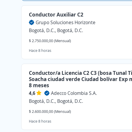
Conductor Auxiliar C2
Grupo Soluciones Horizonte
Bogotá, D.C., Bogotá, D.C.
$ 2.750.000,00 (Mensual)
Hace 8 horas
Conductor/a Licencia C2 C3 (bosa Tunal Ti
Soacha ciudad verde Ciudad bolívar Exp
8 meses
4,6
Adecco Colombia S.A.
Bogotá, D.C., Bogotá, D.C.
$ 2.600.000,00 (Mensual)
Hace 8 horas