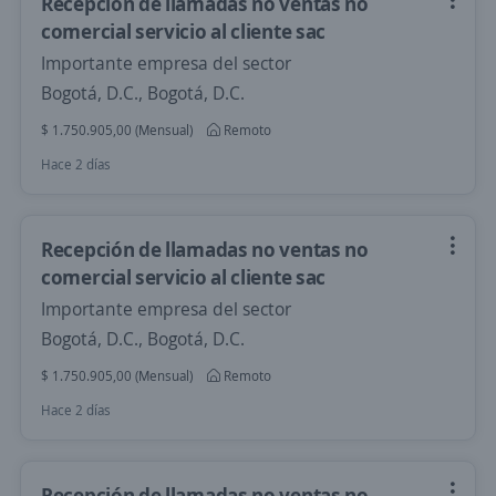
Recepción de llamadas no ventas no
comercial servicio al cliente sac
Importante empresa del sector
Bogotá, D.C., Bogotá, D.C.
$ 1.750.905,00 (Mensual)
Remoto
Hace 2 días
Recepción de llamadas no ventas no
comercial servicio al cliente sac
Importante empresa del sector
Bogotá, D.C., Bogotá, D.C.
$ 1.750.905,00 (Mensual)
Remoto
Hace 2 días
Recepción de llamadas no ventas no