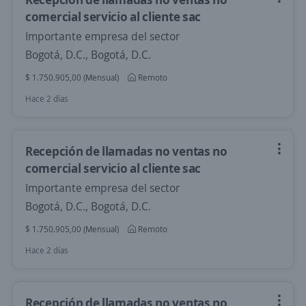
comercial servicio al cliente sac
Importante empresa del sector
Bogotá, D.C., Bogotá, D.C.
$ 1.750.905,00 (Mensual)
Remoto
Hace 2 días
Recepción de llamadas no ventas no
comercial servicio al cliente sac
Importante empresa del sector
Bogotá, D.C., Bogotá, D.C.
$ 1.750.905,00 (Mensual)
Remoto
Hace 2 días
Recepción de llamadas no ventas no