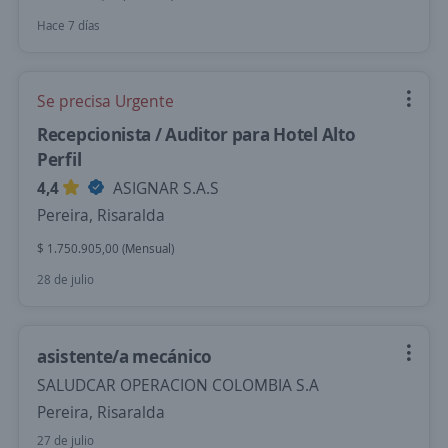
Hace 7 días
Se precisa Urgente
Recepcionista / Auditor para Hotel Alto
Perfil
4,4
ASIGNAR S.A.S
Pereira, Risaralda
$ 1.750.905,00 (Mensual)
28 de julio
asistente/a mecánico
SALUDCAR OPERACION COLOMBIA S.A
Pereira, Risaralda
27 de julio