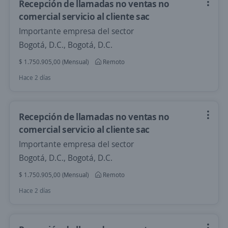
Recepción de llamadas no ventas no
comercial servicio al cliente sac
Importante empresa del sector
Bogotá, D.C., Bogotá, D.C.
$ 1.750.905,00 (Mensual)
Remoto
Hace 2 días
Recepción de llamadas no ventas no
comercial servicio al cliente sac
Importante empresa del sector
Bogotá, D.C., Bogotá, D.C.
$ 1.750.905,00 (Mensual)
Remoto
Hace 2 días