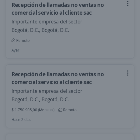
Recepción de llamadas no ventas no
comercial servicio al cliente sac
Importante empresa del sector
Bogotá, D.C., Bogotá, D.C.
Remoto
Ayer
Recepción de llamadas no ventas no
comercial servicio al cliente sac
Importante empresa del sector
Bogotá, D.C., Bogotá, D.C.
$ 1.750.905,00 (Mensual)
Remoto
Hace 2 días