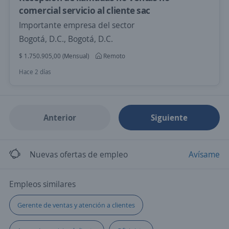
comercial servicio al cliente sac
Importante empresa del sector
Bogotá, D.C., Bogotá, D.C.
$ 1.750.905,00 (Mensual)
Remoto
Hace 2 días
Anterior
Siguiente
Nuevas ofertas de empleo
Avísame
Empleos similares
Gerente de ventas y atención a clientes