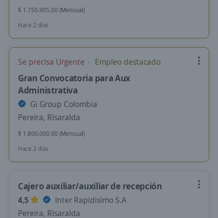
$ 1.750.905,00 (Mensual)
Hace 2 días
Se precisa Urgente
Empleo destacado
Gran Convocatoria para Aux
Administrativa
Gi Group Colombia
Pereira, Risaralda
$ 1.800.000,00 (Mensual)
Hace 2 días
Cajero auxiliar/auxiliar de recepción
4,5
Inter Rapidisimo S.A
Pereira, Risaralda