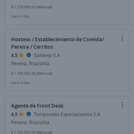
$ 1.750.905,00 (Mensual)
Hace 2 días
Hostess / Establecimiento de Comida/
Pereira / Cerritos
4,5
Saitemp S.A
Pereira, Risaralda
$ 1.750.905,00 (Mensual)
Hace 4 días
Agente de Front Desk
4,5
Temporales Especializados S.A.
Pereira, Risaralda
$ 1.705.905,00 (Mensual)