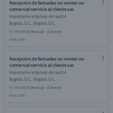
Recepción de llamadas no ventas no
comercial servicio al cliente sac
Importante empresa del sector
Bogotá, D.C., Bogotá, D.C.
$ 1.750.905,00 (Mensual)
Remoto
Hace 2 días
Recepción de llamadas no ventas no
comercial servicio al cliente sac
Importante empresa del sector
Bogotá, D.C., Bogotá, D.C.
$ 1.750.905,00 (Mensual)
Remoto
Hace 2 días