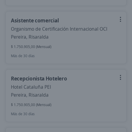
Asistente comercial
Organismo de Certificación Internacional OCI
Pereira, Risaralda
$ 1.750.905,00 (Mensual)
Más de 30 días
Recepcionista Hotelero
Hotel Cataluña PEI
Pereira, Risaralda
$ 1.750.905,00 (Mensual)
Más de 30 días