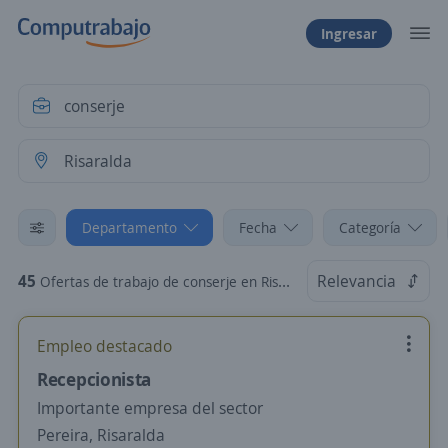
Ingresar
Departamento
Fecha
Categoría
45
Relevancia
Ofertas de trabajo de conserje en Risaralda
Empleo destacado
Recepcionista
Importante empresa del sector
Pereira, Risaralda