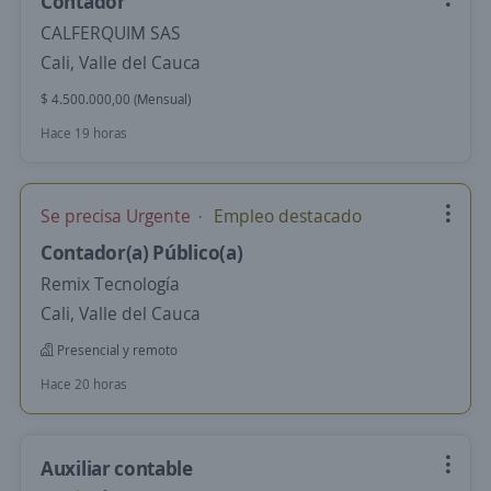
Contador
CALFERQUIM SAS
Cali, Valle del Cauca
$ 4.500.000,00 (Mensual)
Hace 19 horas
Se precisa Urgente
Empleo destacado
Contador(a) Público(a)
Remix Tecnología
Cali, Valle del Cauca
Presencial y remoto
Hace 20 horas
Auxiliar contable