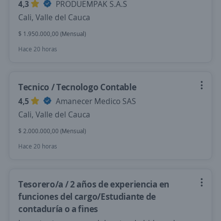
4,3
PRODUEMPAK S.A.S
Cali, Valle del Cauca
$ 1.950.000,00 (Mensual)
Hace 20 horas
Tecnico / Tecnologo Contable
4,5
Amanecer Medico SAS
Cali, Valle del Cauca
$ 2.000.000,00 (Mensual)
Hace 20 horas
Tesorero/a / 2 años de experiencia en
funciones del cargo/Estudiante de
contaduría o a fines