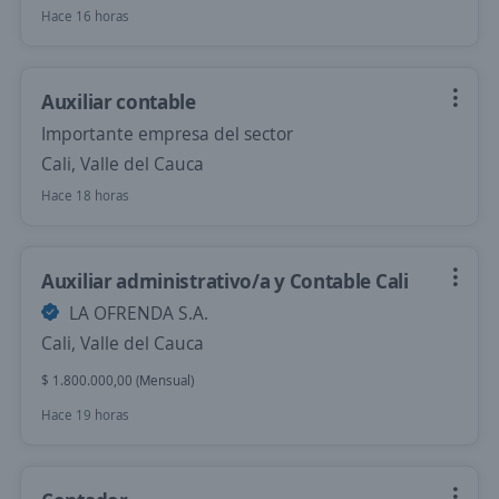
Hace 16 horas
Auxiliar contable
Importante empresa del sector
Cali, Valle del Cauca
Hace 18 horas
Auxiliar administrativo/a y Contable Cali
LA OFRENDA S.A.
Cali, Valle del Cauca
$ 1.800.000,00 (Mensual)
Hace 19 horas