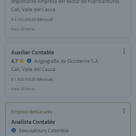
Importante empresa del sector de hidrocarburos
Cali, Valle del Cauca
$ 3.100.000,00 (Mensual)
Hace 20 horas
Auxiliar Contable
4,7
Angiografia de Occidente S.A.
Cali, Valle del Cauca
$ 1.900.100,00 (Mensual)
Hace 20 horas
Empleo destacado
Analista Contable
Seeusatours Colombia