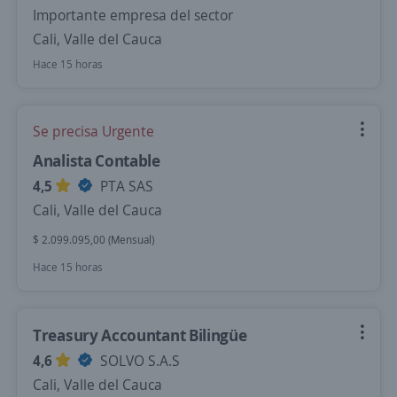
Importante empresa del sector
Cali, Valle del Cauca
Hace 15 horas
Se precisa Urgente
Analista Contable
4,5
PTA SAS
Cali, Valle del Cauca
$ 2.099.095,00 (Mensual)
Hace 15 horas
Treasury Accountant Bilingüe
4,6
SOLVO S.A.S
Cali, Valle del Cauca