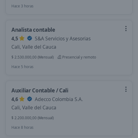
Hace 3 horas
Analista contable
4,5
S&A Servicios y Asesorias
Cali, Valle del Cauca
$ 2.530.000,00 (Mensual)
Presencial y remoto
Hace 5 horas
Auxiliar Contable / Cali
4,6
Adecco Colombia S.A.
Cali, Valle del Cauca
$ 2.200.000,00 (Mensual)
Hace 8 horas