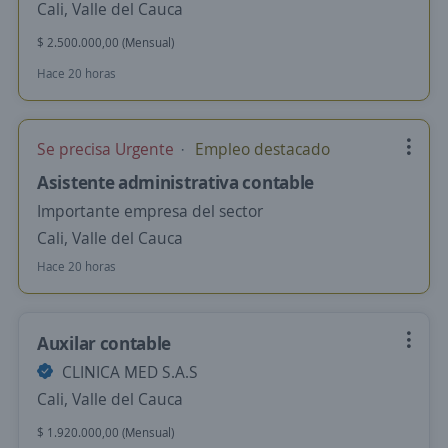
Cali, Valle del Cauca
$ 2.500.000,00 (Mensual)
Hace 20 horas
Se precisa Urgente
Empleo destacado
Asistente administrativa contable
Importante empresa del sector
Cali, Valle del Cauca
Hace 20 horas
Auxilar contable
CLINICA MED S.A.S
Cali, Valle del Cauca
$ 1.920.000,00 (Mensual)