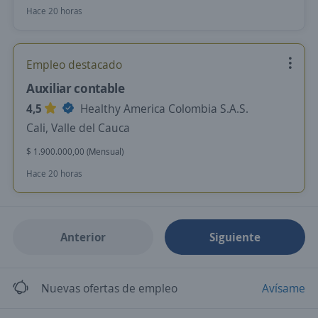
Hace 20 horas
Empleo destacado
Auxiliar contable
4,5
Healthy America Colombia S.A.S.
Cali, Valle del Cauca
$ 1.900.000,00 (Mensual)
Hace 20 horas
Anterior
Siguiente
Nuevas ofertas de empleo
Avísame