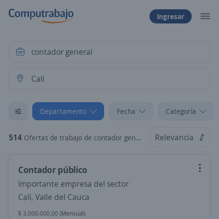
Ingresar
Departamento
Fecha
Categoría
514
Relevancia
Ofertas de trabajo de contador general en Cali, Valle del Cauca
Contador público
Importante empresa del sector
Cali, Valle del Cauca
$ 3.000.000,00 (Mensual)