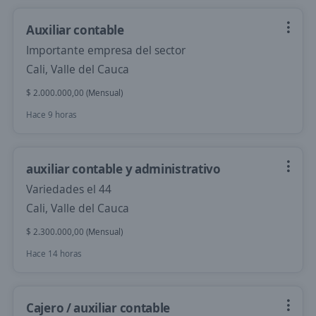
Auxiliar contable
Importante empresa del sector
Cali, Valle del Cauca
$ 2.000.000,00 (Mensual)
Hace 9 horas
auxiliar contable y administrativo
Variedades el 44
Cali, Valle del Cauca
$ 2.300.000,00 (Mensual)
Hace 14 horas
Cajero / auxiliar contable