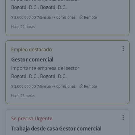
Bogotá, D.C., Bogotá, D.C.
$ 3.600.000,00 (Mensual) + Comisiones
Remoto
Hace 22 horas
Empleo destacado
Gestor comercial
Importante empresa del sector
Bogotá, D.C., Bogotá, D.C.
$ 3.000.000,00 (Mensual) + Comisiones
Remoto
Hace 23 horas
Se precisa Urgente
Trabaja desde casa Gestor comercial