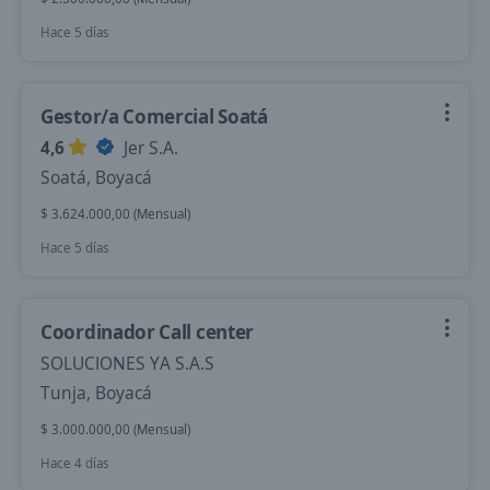
Hace 5 días
Gestor/a Comercial Soatá
4,6
Jer S.A.
Soatá, Boyacá
$ 3.624.000,00 (Mensual)
Hace 5 días
Coordinador Call center
SOLUCIONES YA S.A.S
Tunja, Boyacá
$ 3.000.000,00 (Mensual)
Hace 4 días