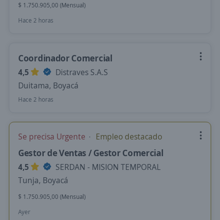
$ 1.750.905,00 (Mensual)
Hace 2 horas
Coordinador Comercial
4,5
Distraves S.A.S
Duitama, Boyacá
Hace 2 horas
Se precisa Urgente
Empleo destacado
Gestor de Ventas / Gestor Comercial
4,5
SERDAN - MISION TEMPORAL
Tunja, Boyacá
$ 1.750.905,00 (Mensual)
Ayer