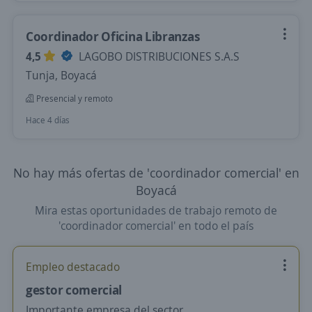
Coordinador Oficina Libranzas
4,5
LAGOBO DISTRIBUCIONES S.A.S
Tunja, Boyacá
Presencial y remoto
Hace 4 días
No hay más ofertas de 'coordinador comercial' en
Boyacá
Mira estas oportunidades de trabajo remoto de
'coordinador comercial' en todo el país
Empleo destacado
gestor comercial
Importante empresa del sector