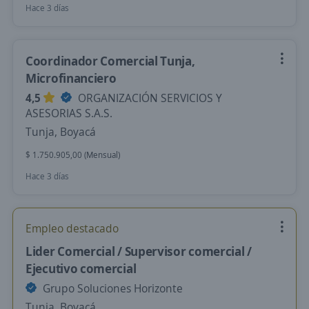
Hace 3 días
Coordinador Comercial Tunja,
Microfinanciero
4,5
ORGANIZACIÓN SERVICIOS Y
ASESORIAS S.A.S.
Tunja, Boyacá
$ 1.750.905,00 (Mensual)
Hace 3 días
Empleo destacado
Lider Comercial / Supervisor comercial /
Ejecutivo comercial
Grupo Soluciones Horizonte
Tunja, Boyacá