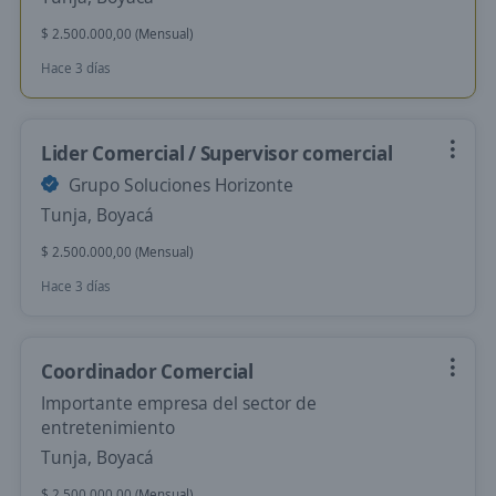
$ 2.500.000,00 (Mensual)
Hace 3 días
Lider Comercial / Supervisor comercial
Grupo Soluciones Horizonte
Tunja, Boyacá
$ 2.500.000,00 (Mensual)
Hace 3 días
Coordinador Comercial
Importante empresa del sector de
entretenimiento
Tunja, Boyacá
$ 2.500.000,00 (Mensual)