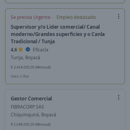
Se precisa Urgente
Empleo destacado
Supervisor y/o Lider comercial/ Canal
moderno/Grandes superficies y o Canla
Tradicional / Tunja
4,6
Eficacia
Tunja, Boyacá
$ 3.454.000,00 (Mensual)
Hace 2 días
Gestor Comercial
FIBRACORP SAS
Chiquinquirá, Boyacá
$ 2.048.000,00 (Mensual)