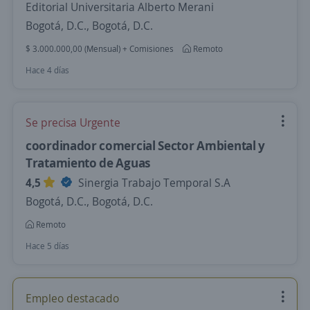
Editorial Universitaria Alberto Merani
Bogotá, D.C., Bogotá, D.C.
$ 3.000.000,00 (Mensual) + Comisiones
Remoto
Hace 4 días
Se precisa Urgente
coordinador comercial Sector Ambiental y
Tratamiento de Aguas
4,5
Sinergia Trabajo Temporal S.A
Bogotá, D.C., Bogotá, D.C.
Remoto
Hace 5 días
Empleo destacado