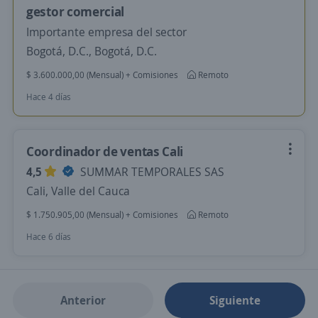
gestor comercial
Importante empresa del sector
Bogotá, D.C., Bogotá, D.C.
$ 3.600.000,00 (Mensual) + Comisiones
Remoto
Hace 4 días
Coordinador de ventas Cali
4,5
SUMMAR TEMPORALES SAS
Cali, Valle del Cauca
$ 1.750.905,00 (Mensual) + Comisiones
Remoto
Hace 6 días
Anterior
Siguiente