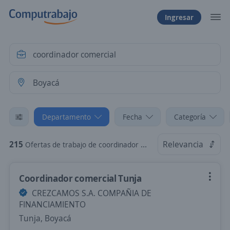
Ingresar
Departamento
Fecha
Categoría
215
Relevancia
Ofertas de trabajo de coordinador comercial en Boyacá
Coordinador comercial Tunja
CREZCAMOS S.A. COMPAÑIA DE
FINANCIAMIENTO
Tunja, Boyacá