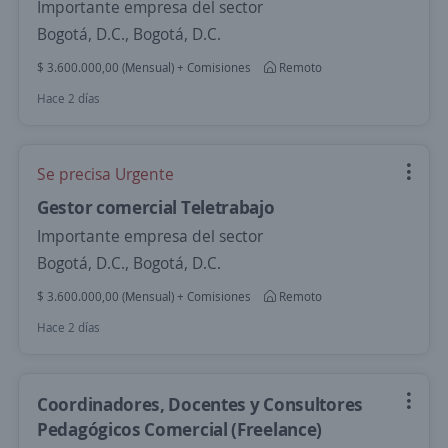
Importante empresa del sector
Bogotá, D.C., Bogotá, D.C.
$ 3.600.000,00 (Mensual) + Comisiones
Remoto
Hace 2 días
Se precisa Urgente
Gestor comercial Teletrabajo
Importante empresa del sector
Bogotá, D.C., Bogotá, D.C.
$ 3.600.000,00 (Mensual) + Comisiones
Remoto
Hace 2 días
Coordinadores, Docentes y Consultores
Pedagógicos Comercial (Freelance)