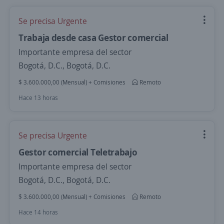
Se precisa Urgente
Trabaja desde casa Gestor comercial
Importante empresa del sector
Bogotá, D.C., Bogotá, D.C.
$ 3.600.000,00 (Mensual) + Comisiones
Remoto
Hace 13 horas
Se precisa Urgente
Gestor comercial Teletrabajo
Importante empresa del sector
Bogotá, D.C., Bogotá, D.C.
$ 3.600.000,00 (Mensual) + Comisiones
Remoto
Hace 14 horas