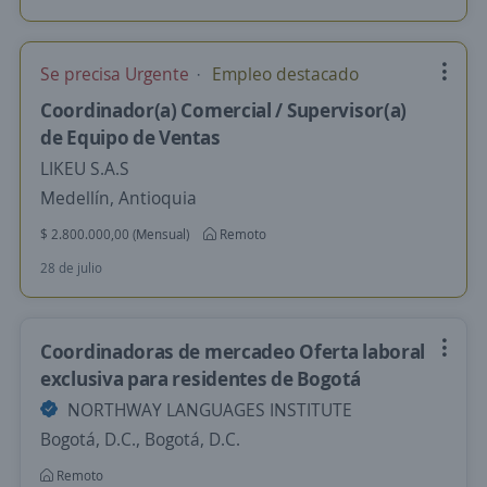
Se precisa Urgente
Empleo destacado
Coordinador(a) Comercial / Supervisor(a)
de Equipo de Ventas
LIKEU S.A.S
Medellín, Antioquia
$ 2.800.000,00 (Mensual)
Remoto
28 de julio
Coordinadoras de mercadeo Oferta laboral
exclusiva para residentes de Bogotá
NORTHWAY LANGUAGES INSTITUTE
Bogotá, D.C., Bogotá, D.C.
Remoto