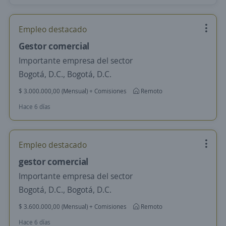
Empleo destacado
Gestor comercial
Importante empresa del sector
Bogotá, D.C., Bogotá, D.C.
$ 3.000.000,00 (Mensual) + Comisiones
Remoto
Hace 6 días
Empleo destacado
gestor comercial
Importante empresa del sector
Bogotá, D.C., Bogotá, D.C.
$ 3.600.000,00 (Mensual) + Comisiones
Remoto
Hace 6 días