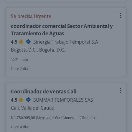
Se precisa Urgente
coordinador comercial Sector Ambiental y
Tratamiento de Aguas
4,5
Sinergia Trabajo Temporal S.A
Bogotá, D.C., Bogotá, D.C.
Remoto
Hace 2 días
Coordinador de ventas Cali
4,5
SUMMAR TEMPORALES SAS
Cali, Valle del Cauca
$ 1.750.905,00 (Mensual) + Comisiones
Remoto
Hace 4 días