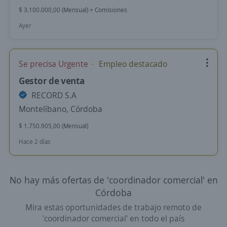
$ 3.100.000,00 (Mensual) + Comisiones
Ayer
Se precisa Urgente
Empleo destacado
Gestor de venta
RECORD S.A
Montelíbano, Córdoba
$ 1.750.905,00 (Mensual)
Hace 2 días
No hay más ofertas de 'coordinador comercial' en
Córdoba
Mira estas oportunidades de trabajo remoto de
'coordinador comercial' en todo el país