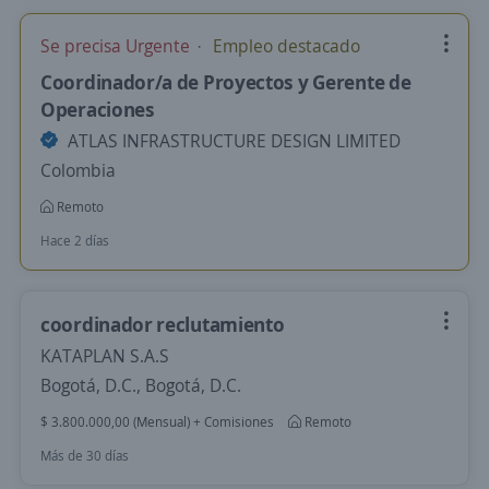
Se precisa Urgente
Empleo destacado
Coordinador/a de Proyectos y Gerente de
Operaciones
ATLAS INFRASTRUCTURE DESIGN LIMITED
Colombia
Remoto
Hace 2 días
coordinador reclutamiento
KATAPLAN S.A.S
Bogotá, D.C., Bogotá, D.C.
$ 3.800.000,00 (Mensual) + Comisiones
Remoto
Más de 30 días