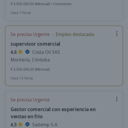
$ 3.500.000,00 (Mensual) + Comisiones
Hace 7 horas
Se precisa Urgente
Empleo destacado
supervisor comercial
4,6
Costa Oil SAS
Montería, Córdoba
$ 3.500.000,00 (Mensual)
Hace 15 horas
Se precisa Urgente
Gestor comercial con experiencia en
ventas en frio
4,5
Saitemp S.A