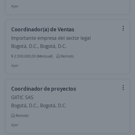
Ayer
Coordinador(a) de Ventas
Importante empresa del sector legal
Bogotá, D.C., Bogotá, D.C.
$ 2.500.000,00 (Mensual)
Remoto
Ayer
Coordinador de proyectos
GIITIC SAS
Bogotá, D.C., Bogotá, D.C.
Remoto
Ayer