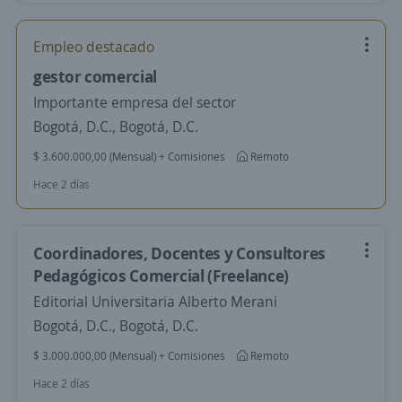
Empleo destacado
gestor comercial
Importante empresa del sector
Bogotá, D.C., Bogotá, D.C.
$ 3.600.000,00 (Mensual) + Comisiones
Remoto
Hace 2 días
Coordinadores, Docentes y Consultores
Pedagógicos Comercial (Freelance)
Editorial Universitaria Alberto Merani
Bogotá, D.C., Bogotá, D.C.
$ 3.000.000,00 (Mensual) + Comisiones
Remoto
Hace 2 días