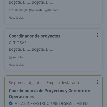
Bogotá, D.C., Bogotá, D.C.
$ 2.500.000,00 (Mensual)
Remoto
Hace 2 días
Coordinador de proyectos
GIITIC SAS
Bogotá, D.C., Bogotá, D.C.
Remoto
Hace 2 días
Se precisa Urgente
Empleo destacado
Coordinador/a de Proyectos y Gerente de
Operaciones
ATLAS INFRASTRUCTURE DESIGN LIMITED