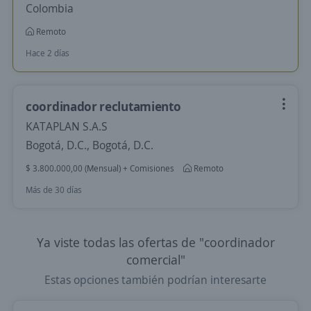
Colombia
Remoto
Hace 2 días
coordinador reclutamiento
KATAPLAN S.A.S
Bogotá, D.C., Bogotá, D.C.
$ 3.800.000,00 (Mensual) + Comisiones
Remoto
Más de 30 días
Ya viste todas las ofertas de "coordinador
comercial"
Estas opciones también podrían interesarte