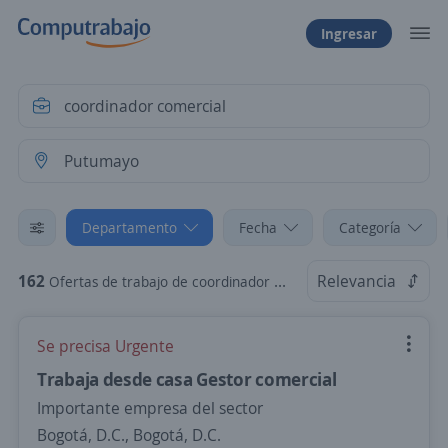
Ingresar
Departamento
Fecha
Categoría
162
Relevancia
Ofertas de trabajo de coordinador comercial en Putumayo
Se precisa Urgente
Trabaja desde casa Gestor comercial
Importante empresa del sector
Bogotá, D.C., Bogotá, D.C.