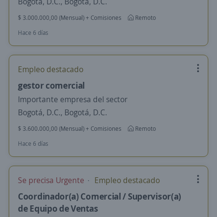
Bogotá, D.C., Bogotá, D.C.
$ 3.000.000,00 (Mensual) + Comisiones
Remoto
Hace 6 días
Empleo destacado
gestor comercial
Importante empresa del sector
Bogotá, D.C., Bogotá, D.C.
$ 3.600.000,00 (Mensual) + Comisiones
Remoto
Hace 6 días
Se precisa Urgente
Empleo destacado
Coordinador(a) Comercial / Supervisor(a)
de Equipo de Ventas