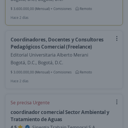
$ 3.600.000,00 (Mensual) + Comisiones
Remoto
Hace 2 días
Coordinadores, Docentes y Consultores
Pedagógicos Comercial (Freelance)
Editorial Universitaria Alberto Merani
Bogotá, D.C., Bogotá, D.C.
$ 3.000.000,00 (Mensual) + Comisiones
Remoto
Hace 2 días
Se precisa Urgente
coordinador comercial Sector Ambiental y
Tratamiento de Aguas
4,5
Sinergia Trabajo Temporal S.A