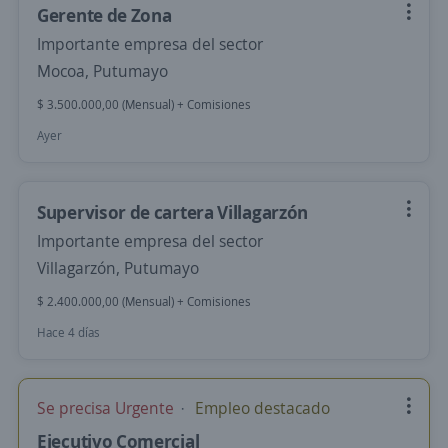
Gerente de Zona
Importante empresa del sector
Mocoa, Putumayo
$ 3.500.000,00 (Mensual) + Comisiones
Ayer
Supervisor de cartera Villagarzón
Importante empresa del sector
Villagarzón, Putumayo
$ 2.400.000,00 (Mensual) + Comisiones
Hace 4 días
Se precisa Urgente
Empleo destacado
Ejecutivo Comercial