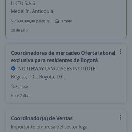
LIKEU S.A.S
Medellín, Antioquia
$ 2.800.000,00 (Mensual)
Remoto
28 de julio
Coordinadoras de mercadeo Oferta laboral
exclusiva para residentes de Bogotá
NORTHWAY LANGUAGES INSTITUTE
Bogotá, D.C., Bogotá, D.C.
Remoto
Hace 2 días
Coordinador(a) de Ventas
Importante empresa del sector legal