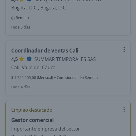
Bogotá, D.C., Bogotá, D.C.
Remoto
Hace 3 días
Coordinador de ventas Cali
4,5
SUMMAR TEMPORALES SAS
Cali, Valle del Cauca
$ 1.750.905,00 (Mensual) + Comisiones
Remoto
Hace 4 días
Empleo destacado
Gestor comercial
Importante empresa del sector