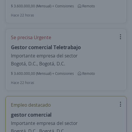
$ 3.600.000,00 (Mensual) + Comisiones
Remoto
Hace 22 horas
Se precisa Urgente
Gestor comercial Teletrabajo
Importante empresa del sector
Bogotá, D.C., Bogotá, D.C.
$ 3.600.000,00 (Mensual) + Comisiones
Remoto
Hace 22 horas
Empleo destacado
gestor comercial
Importante empresa del sector
Bogotá, D.C., Bogotá, D.C.