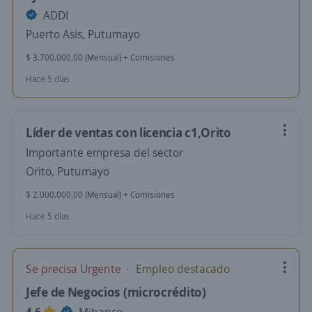
ADDI
Puerto Asís, Putumayo
$ 3.700.000,00 (Mensual) + Comisiones
Hace 5 días
Líder de ventas con licencia c1,Orito
Importante empresa del sector
Orito, Putumayo
$ 2.000.000,00 (Mensual) + Comisiones
Hace 5 días
Se precisa Urgente
Empleo destacado
Jefe de Negocios (microcrédito)