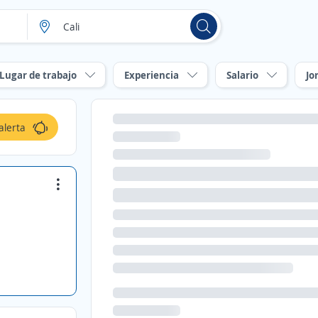
Lugar de trabajo
Experiencia
Salario
Jo
alerta