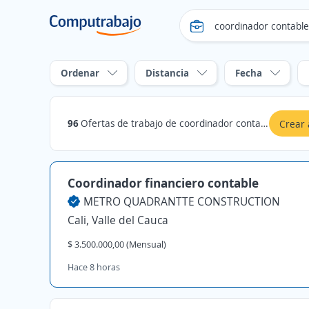
Ordenar
Distancia
Fecha
96
Ofertas de trabajo de coordinador contable en Cali, Valle del Cauca
Crear 
Coordinador financiero contable
METRO QUADRANTTE CONSTRUCTION
Cali, Valle del Cauca
$ 3.500.000,00 (Mensual)
Hace 8 horas