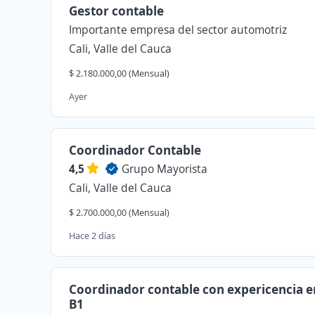
Gestor contable
Importante empresa del sector automotriz
Cali, Valle del Cauca
$ 2.180.000,00 (Mensual)
Ayer
Coordinador Contable
4,5
Grupo Mayorista
Cali, Valle del Cauca
$ 2.700.000,00 (Mensual)
Hace 2 días
Coordinador contable con expericencia e
B1