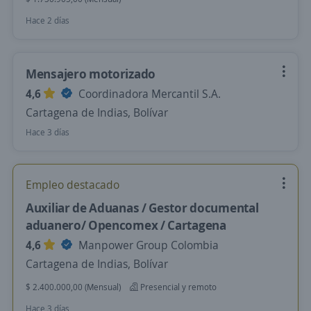
Hace 2 días
Mensajero motorizado
4,6
Coordinadora Mercantil S.A.
Cartagena de Indias, Bolívar
Hace 3 días
Empleo destacado
Auxiliar de Aduanas / Gestor documental
aduanero/ Opencomex / Cartagena
4,6
Manpower Group Colombia
Cartagena de Indias, Bolívar
$ 2.400.000,00 (Mensual)
Presencial y remoto
Hace 3 días