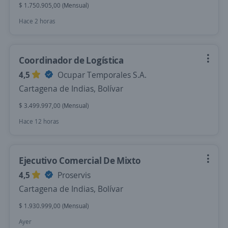
$ 1.750.905,00 (Mensual)
Hace 2 horas
Coordinador de Logística
4,5
Ocupar Temporales S.A.
Cartagena de Indias, Bolívar
$ 3.499.997,00 (Mensual)
Hace 12 horas
Ejecutivo Comercial De Mixto
4,5
Proservis
Cartagena de Indias, Bolívar
$ 1.930.999,00 (Mensual)
Ayer