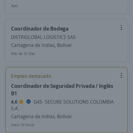
Ayer
Coordinador de Bodega
DISTRIGLOBAL LOGISTICS SAS
Cartagena de Indias, Bolívar
Más de 30 días
Empleo destacado
Coordinador de Seguridad Privada / Inglés
B1
4,6
G4S- SECURE SOLUTIONS COLOMBIA
S.A.
Cartagena de Indias, Bolívar
Hace 19 horas