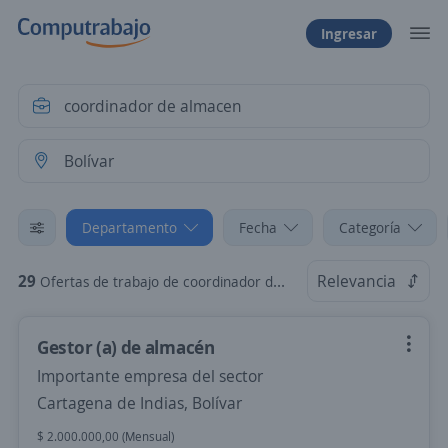
Ingresar
Departamento
Fecha
Categoría
29
Relevancia
Ofertas de trabajo de coordinador de almacen en Bolívar
Gestor (a) de almacén
Importante empresa del sector
Cartagena de Indias, Bolívar
$ 2.000.000,00 (Mensual)