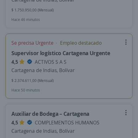
$ 1.750.950,00 (Mensual)
Hace 46 minutos
Se precisa Urgente
Empleo destacado
Supervisor logístico Cartagena Urgente
4,5
ACTIVOS S A S
Cartagena de Indias, Bolívar
$ 2.374.611,00 (Mensual)
Hace 50 minutos
Auxiliar de Bodega – Cartagena
4,5
COMPLEMENTOS HUMANOS
Cartagena de Indias, Bolívar