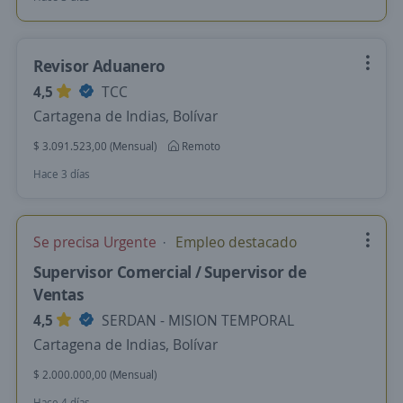
Revisor Aduanero
4,5
TCC
Cartagena de Indias, Bolívar
$ 3.091.523,00 (Mensual)
Remoto
Hace 3 días
Se precisa Urgente
Empleo destacado
Supervisor Comercial / Supervisor de
Ventas
4,5
SERDAN - MISION TEMPORAL
Cartagena de Indias, Bolívar
$ 2.000.000,00 (Mensual)
Hace 4 días