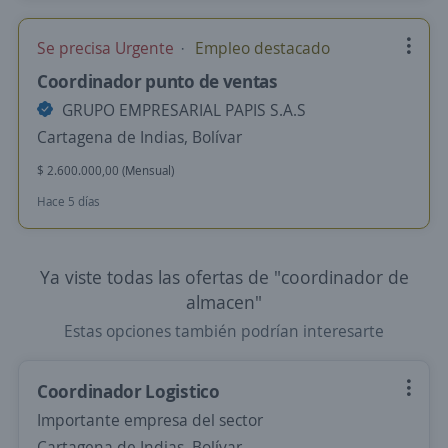
Se precisa Urgente
Empleo destacado
Coordinador punto de ventas
GRUPO EMPRESARIAL PAPIS S.A.S
Cartagena de Indias, Bolívar
$ 2.600.000,00 (Mensual)
Hace 5 días
Ya viste todas las ofertas de "coordinador de
almacen"
Estas opciones también podrían interesarte
Coordinador Logistico
Importante empresa del sector
Cartagena de Indias, Bolívar