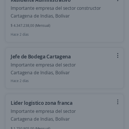
Importante empresa del sector constructor
Cartagena de Indias, Bolívar
$ 4.347.238,00 (Mensual)
Hace 2 días
Jefe de Bodega Cartagena
Importante empresa del sector
Cartagena de Indias, Bolívar
Hace 2 días
Lider logistico zona franca
Importante empresa del sector
Cartagena de Indias, Bolívar
$ 1.750.905,00 (Mensual)