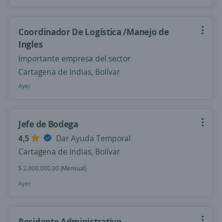
Coordinador De Logística /Manejo de
Ingles
Importante empresa del sector
Cartagena de Indias, Bolívar
Ayer
Jefe de Bodega
4,5
Dar Ayuda Temporal
Cartagena de Indias, Bolívar
$ 2.000.000,00 (Mensual)
Ayer
Residente Administrativo