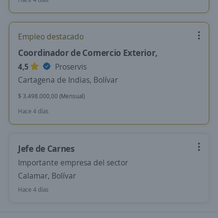
Empleo destacado
Coordinador de Comercio Exterior,
4,5
Proservis
Cartagena de Indias, Bolívar
$ 3.498.000,00 (Mensual)
Hace 4 días
Jefe de Carnes
Importante empresa del sector
Calamar, Bolívar
Hace 4 días